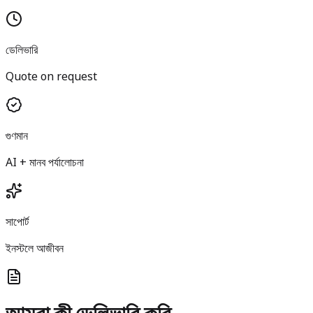
ডেলিভারি
Quote on request
গুণমান
AI + মানব পর্যালোচনা
সাপোর্ট
ইনস্টলে আজীবন