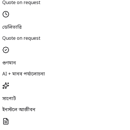
Quote on request
ডেলিভারি
Quote on request
গুণমান
AI + মানব পর্যালোচনা
সাপোর্ট
ইনস্টলে আজীবন