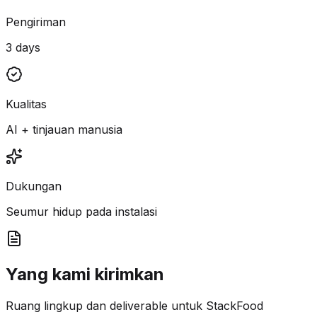
Pengiriman
3 days
Kualitas
AI + tinjauan manusia
Dukungan
Seumur hidup pada instalasi
Yang kami kirimkan
Ruang lingkup dan deliverable untuk StackFood