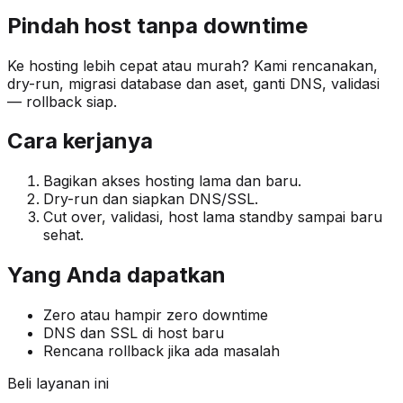
Pindah host tanpa downtime
Ke hosting lebih cepat atau murah? Kami rencanakan,
dry-run, migrasi database dan aset, ganti DNS, validasi
— rollback siap.
Cara kerjanya
Bagikan akses hosting lama dan baru.
Dry-run dan siapkan DNS/SSL.
Cut over, validasi, host lama standby sampai baru
sehat.
Yang Anda dapatkan
Zero atau hampir zero downtime
DNS dan SSL di host baru
Rencana rollback jika ada masalah
Beli layanan ini