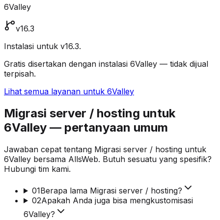
6Valley
v16.3
Instalasi untuk v16.3.
Gratis disertakan dengan instalasi 6Valley — tidak dijual
terpisah.
Lihat semua layanan untuk 6Valley
Migrasi server / hosting untuk
6Valley — pertanyaan umum
Jawaban cepat tentang Migrasi server / hosting untuk
6Valley bersama AllsWeb. Butuh sesuatu yang spesifik?
Hubungi tim kami.
01
Berapa lama Migrasi server / hosting?
02
Apakah Anda juga bisa mengkustomisasi
6Valley?