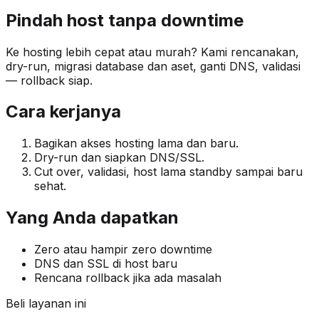
Pindah host tanpa downtime
Ke hosting lebih cepat atau murah? Kami rencanakan,
dry-run, migrasi database dan aset, ganti DNS, validasi
— rollback siap.
Cara kerjanya
Bagikan akses hosting lama dan baru.
Dry-run dan siapkan DNS/SSL.
Cut over, validasi, host lama standby sampai baru
sehat.
Yang Anda dapatkan
Zero atau hampir zero downtime
DNS dan SSL di host baru
Rencana rollback jika ada masalah
Beli layanan ini