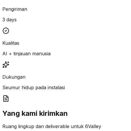
Pengiriman
3 days
Kualitas
AI + tinjauan manusia
Dukungan
Seumur hidup pada instalasi
Yang kami kirimkan
Ruang lingkup dan deliverable untuk 6Valley