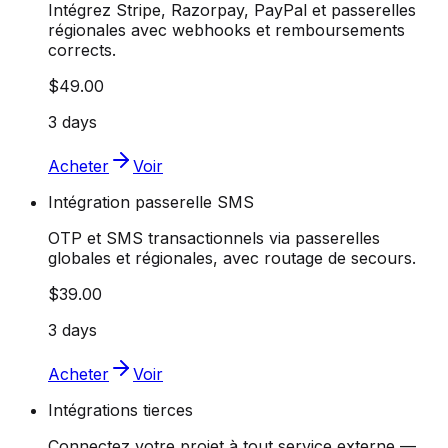
Intégrez Stripe, Razorpay, PayPal et passerelles
régionales avec webhooks et remboursements
corrects.
$49.00
3 days
Acheter
Voir
Intégration passerelle SMS
OTP et SMS transactionnels via passerelles
globales et régionales, avec routage de secours.
$39.00
3 days
Acheter
Voir
Intégrations tierces
Connectez votre projet à tout service externe —