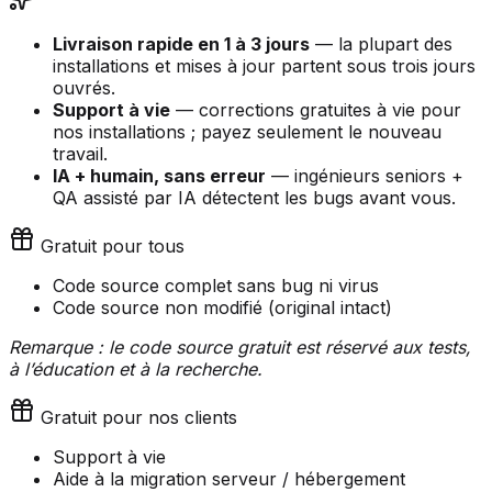
Livraison rapide en 1 à 3 jours
— la plupart des
installations et mises à jour partent sous trois jours
ouvrés.
Support à vie
— corrections gratuites à vie pour
nos installations ; payez seulement le nouveau
travail.
IA + humain, sans erreur
— ingénieurs seniors +
QA assisté par IA détectent les bugs avant vous.
Gratuit pour tous
Code source complet sans bug ni virus
Code source non modifié (original intact)
Remarque : le code source gratuit est réservé aux tests,
à l’éducation et à la recherche.
Gratuit pour nos clients
Support à vie
Aide à la migration serveur / hébergement