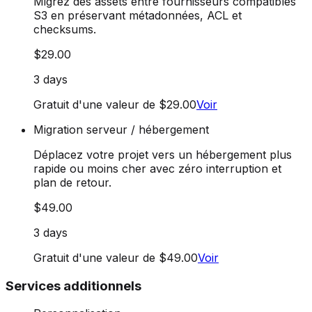
Migrez des assets entre fournisseurs compatibles
S3 en préservant métadonnées, ACL et
checksums.
$29.00
3 days
Gratuit d'une valeur de $29.00
Voir
Migration serveur / hébergement
Déplacez votre projet vers un hébergement plus
rapide ou moins cher avec zéro interruption et
plan de retour.
$49.00
3 days
Gratuit d'une valeur de $49.00
Voir
Services additionnels