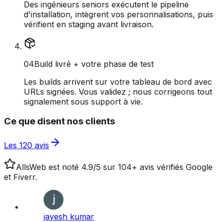
Des ingénieurs seniors exécutent le pipeline
d'installation, intègrent vos personnalisations, puis
vérifient en staging avant livraison.
0
4
Build livré + votre phase de test
Les builds arrivent sur votre tableau de bord avec
URLs signées. Vous validez ; nous corrigeons tout
signalement sous support à vie.
Ce que disent nos clients
Les 120 avis
AllsWeb est noté 4.9/5 sur 104+ avis vérifiés Google
et Fiverr.
jayesh kumar