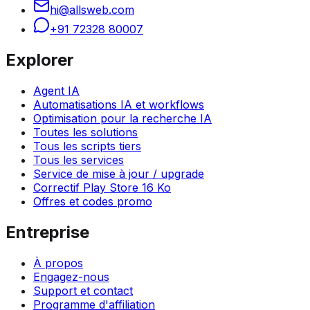
hi@allsweb.com
+91 72328 80007
Explorer
Agent IA
Automatisations IA et workflows
Optimisation pour la recherche IA
Toutes les solutions
Tous les scripts tiers
Tous les services
Service de mise à jour / upgrade
Correctif Play Store 16 Ko
Offres et codes promo
Entreprise
À propos
Engagez-nous
Support et contact
Programme d'affiliation