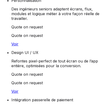
Personnalisation
Des ingénieurs seniors adaptent écrans, flux,
modules et logique métier à votre façon réelle de
travailler.
Quote on request
Quote on request
Voir
Design UI / UX
Refontes pixel-perfect de tout écran ou de l’app
entière, optimisées pour la conversion.
Quote on request
Quote on request
Voir
Intégration passerelle de paiement