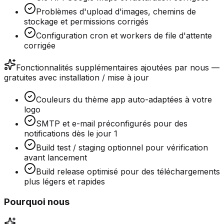
Problèmes d'upload d'images, chemins de
stockage et permissions corrigés
Configuration cron et workers de file d'attente
corrigée
Fonctionnalités supplémentaires ajoutées par nous —
gratuites avec installation / mise à jour
Couleurs du thème app auto-adaptées à votre
logo
SMTP et e-mail préconfigurés pour des
notifications dès le jour 1
Build test / staging optionnel pour vérification
avant lancement
Build release optimisé pour des téléchargements
plus légers et rapides
Pourquoi nous