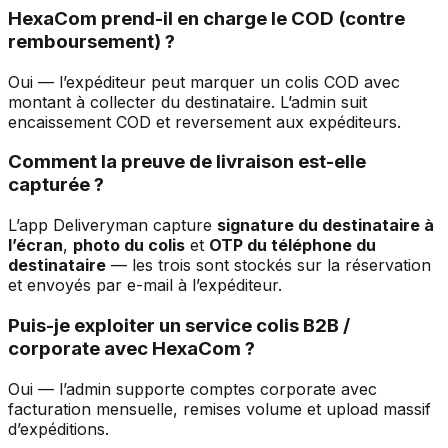
HexaCom prend-il en charge le COD (contre
remboursement) ?
Oui — l’expéditeur peut marquer un colis COD avec
montant à collecter du destinataire. L’admin suit
encaissement COD et reversement aux expéditeurs.
Comment la preuve de livraison est-elle
capturée ?
L’app Deliveryman capture
signature du destinataire à
l’écran
,
photo du colis
et
OTP du téléphone du
destinataire
— les trois sont stockés sur la réservation
et envoyés par e-mail à l’expéditeur.
Puis-je exploiter un service colis B2B /
corporate avec HexaCom ?
Oui — l’admin supporte comptes corporate avec
facturation mensuelle, remises volume et upload massif
d’expéditions.