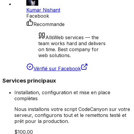
Kumar Nishant
Facebook
Recommande
AllsWeb services — the
team works hard and delivers
on time. Best company for
web solutions.
Vérifié sur Facebook
Services principaux
Installation, configuration et mise en place
complètes
Nous installons votre script CodeCanyon sur votre
serveur, configurons tout et le remettons testé et
prêt pour la production.
$100.00