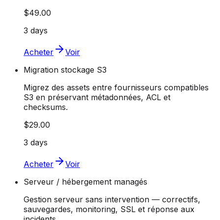
$49.00
3 days
Acheter
Voir
Migration stockage S3
Migrez des assets entre fournisseurs compatibles
S3 en préservant métadonnées, ACL et
checksums.
$29.00
3 days
Acheter
Voir
Serveur / hébergement managés
Gestion serveur sans intervention — correctifs,
sauvegardes, monitoring, SSL et réponse aux
incidents.