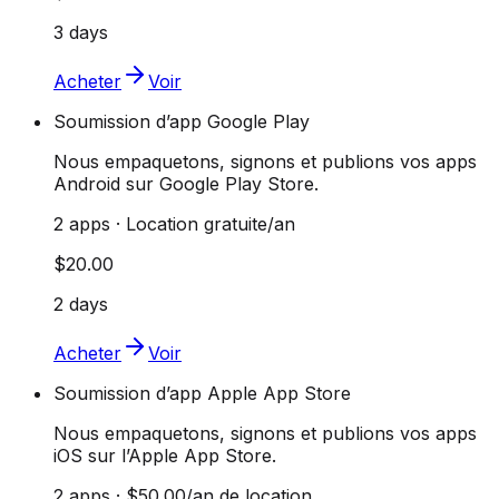
3 days
Acheter
Voir
Soumission d’app Google Play
Nous empaquetons, signons et publions vos apps
Android sur Google Play Store.
2 apps · Location gratuite/an
$20.00
2 days
Acheter
Voir
Soumission d’app Apple App Store
Nous empaquetons, signons et publions vos apps
iOS sur l’Apple App Store.
2 apps · $50.00/an de location