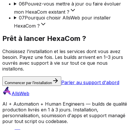
06
Pouvez-vous mettre à jour ou faire évoluer
mon HexaCom existant ?
07
Pourquoi choisir AllsWeb pour installer
HexaCom ?
Prêt à lancer HexaCom ?
Choisissez l'installation et les services dont vous avez
besoin. Payez une fois. Les builds arrivent en 1–3 jours
ouvrés avec support à vie sur tout ce que nous
installons.
Parler au support d'abord
Commencer par l'installation
AllsWeb
AI + Automation + Human Engineers — builds de qualité
production livrés en 1 à 3 jours. Installation,
personnalisation, soumission d'apps et support managé
pour tout script ou codebase.