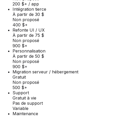
200 $+ / app
Intégration tierce
À partir de 30 $
Non proposé
400 $+
Refonte UI / UX
À partir de 75 $
Non proposé
900 $+
Personnalisation
À partir de 50 $
Non proposé
900 $+
Migration serveur / hébergement
Gratuit
Non proposé
500 $+
Support
Gratuit à vie
Pas de support
Variable
Maintenance