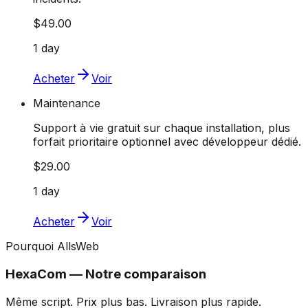
$49.00
1 day
Acheter
Voir
Maintenance
Support à vie gratuit sur chaque installation, plus
forfait prioritaire optionnel avec développeur dédié.
$29.00
1 day
Acheter
Voir
Pourquoi AllsWeb
HexaCom — Notre comparaison
Même script. Prix plus bas. Livraison plus rapide.