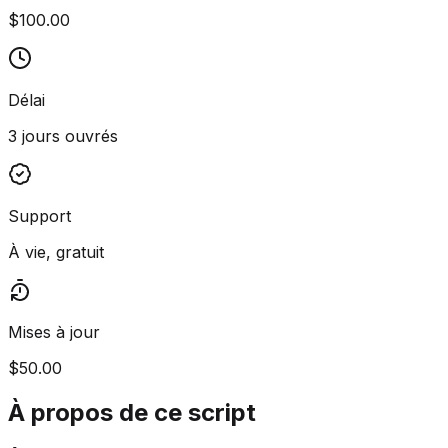
$100.00
Délai
3 jours ouvrés
Support
À vie, gratuit
Mises à jour
$50.00
À propos de ce script