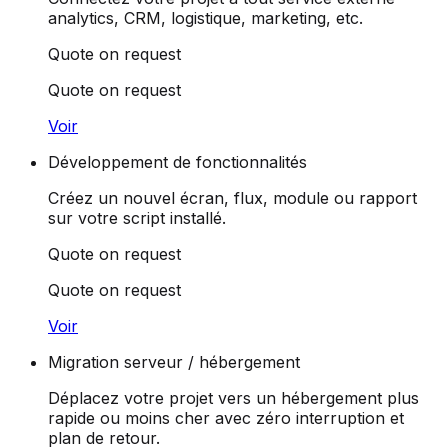
analytics, CRM, logistique, marketing, etc.
Quote on request
Quote on request
Voir
Développement de fonctionnalités
Créez un nouvel écran, flux, module ou rapport
sur votre script installé.
Quote on request
Quote on request
Voir
Migration serveur / hébergement
Déplacez votre projet vers un hébergement plus
rapide ou moins cher avec zéro interruption et
plan de retour.