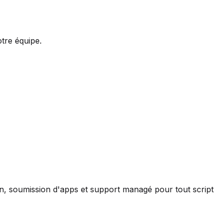
tre équipe.
ion, soumission d'apps et support managé pour tout script