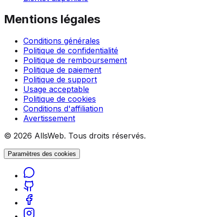
Mentions légales
Conditions générales
Politique de confidentialité
Politique de remboursement
Politique de paiement
Politique de support
Usage acceptable
Politique de cookies
Conditions d'affiliation
Avertissement
© 2026 AllsWeb. Tous droits réservés.
Paramètres des cookies