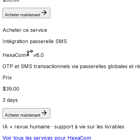
Acheter maintenant
Acheter ce service
Intégration passerelle SMS
HexaCom
v8.0
OTP et SMS transactionnels via passerelles globales et r
Prix
$39.00
3 days
Acheter maintenant
IA + revue humaine · support à vie sur les livrables
Voir tous les services pour HexaCom