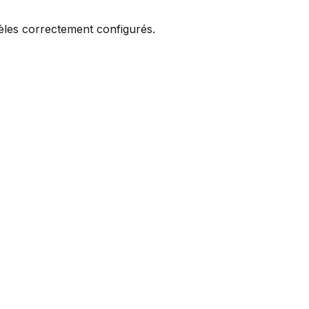
èles correctement configurés.