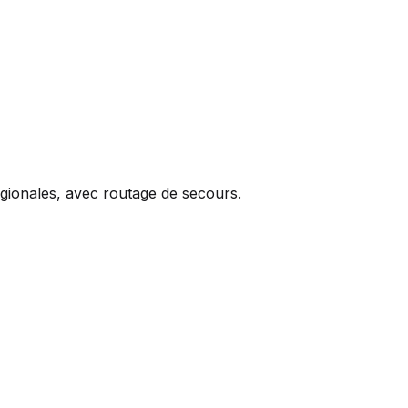
égionales, avec routage de secours.