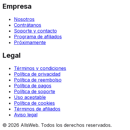
Empresa
Nosotros
Contrátanos
Soporte y contacto
Programa de afiliados
Próximamente
Legal
Términos y condiciones
Política de privacidad
Política de reembolso
Política de pagos
Política de soporte
Uso aceptable
Política de cookies
Términos de afiliados
Aviso legal
© 2026 AllsWeb. Todos los derechos reservados.