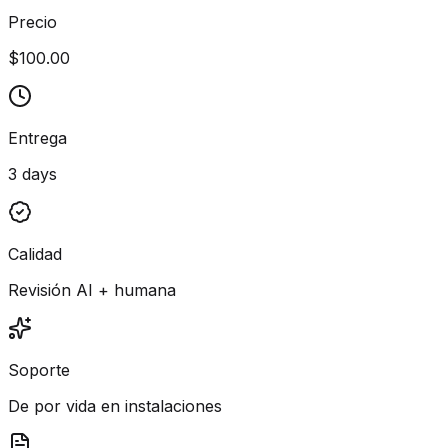
Precio
$100.00
Entrega
3 days
Calidad
Revisión AI + humana
Soporte
De por vida en instalaciones