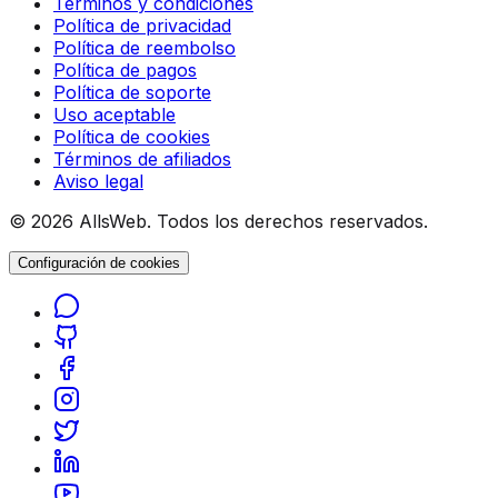
Términos y condiciones
Política de privacidad
Política de reembolso
Política de pagos
Política de soporte
Uso aceptable
Política de cookies
Términos de afiliados
Aviso legal
© 2026 AllsWeb. Todos los derechos reservados.
Configuración de cookies