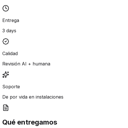
Entrega
3 days
Calidad
Revisión AI + humana
Soporte
De por vida en instalaciones
Qué entregamos