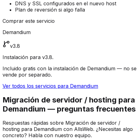
DNS y SSL configurados en el nuevo host
Plan de reversión si algo falla
Comprar este servicio
Demandium
v3.8
Instalación para v3.8.
Incluido gratis con la instalación de Demandium — no se
vende por separado.
Ver todos los servicios para Demandium
Migración de servidor / hosting para
Demandium — preguntas frecuentes
Respuestas rápidas sobre Migración de servidor /
hosting para Demandium con AllsWeb. ¿Necesitas algo
concreto? Habla con nuestro equipo.