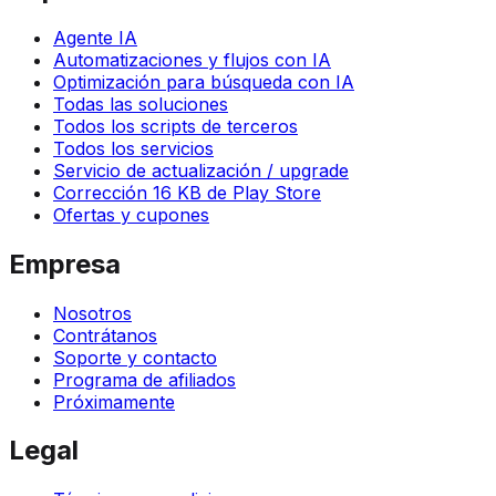
Agente IA
Automatizaciones y flujos con IA
Optimización para búsqueda con IA
Todas las soluciones
Todos los scripts de terceros
Todos los servicios
Servicio de actualización / upgrade
Corrección 16 KB de Play Store
Ofertas y cupones
Empresa
Nosotros
Contrátanos
Soporte y contacto
Programa de afiliados
Próximamente
Legal