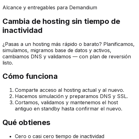
Alcance y entregables para Demandium
Cambia de hosting sin tiempo de
inactividad
¿Pasas a un hosting más rápido o barato? Planificamos,
simulamos, migramos base de datos y activos,
cambiamos DNS y validamos — con plan de reversión
listo.
Cómo funciona
Comparte acceso al hosting actual y al nuevo.
Hacemos simulación y preparamos DNS y SSL.
Cortamos, validamos y mantenemos el host
antiguo en standby hasta confirmar el nuevo.
Qué obtienes
Cero o casi cero tiempo de inactividad