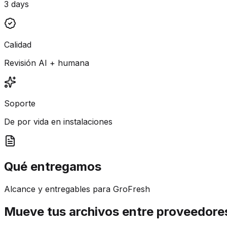
3 days
Calidad
Revisión AI + humana
Soporte
De por vida en instalaciones
Qué entregamos
Alcance y entregables para GroFresh
Mueve tus archivos entre proveedor