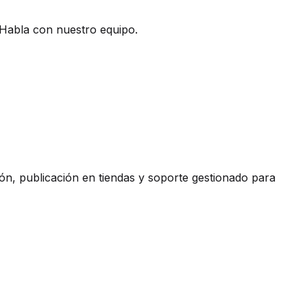
Habla con nuestro equipo.
ón, publicación en tiendas y soporte gestionado para