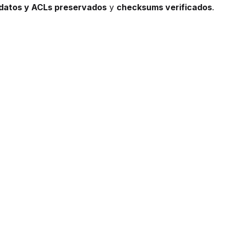
datos y ACLs preservados
y
checksums verificados
.