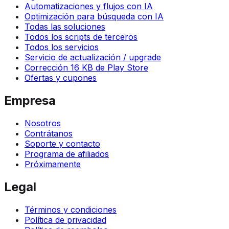
Automatizaciones y flujos con IA
Optimización para búsqueda con IA
Todas las soluciones
Todos los scripts de terceros
Todos los servicios
Servicio de actualización / upgrade
Corrección 16 KB de Play Store
Ofertas y cupones
Empresa
Nosotros
Contrátanos
Soporte y contacto
Programa de afiliados
Próximamente
Legal
Términos y condiciones
Política de privacidad