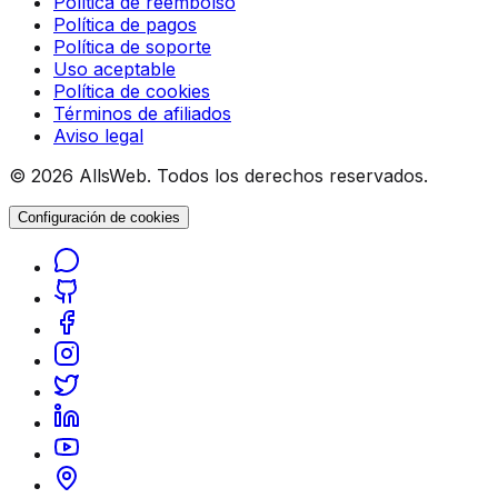
Política de reembolso
Política de pagos
Política de soporte
Uso aceptable
Política de cookies
Términos de afiliados
Aviso legal
© 2026 AllsWeb. Todos los derechos reservados.
Configuración de cookies