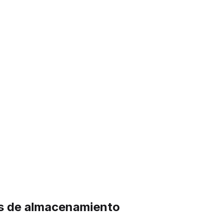
es de almacenamiento