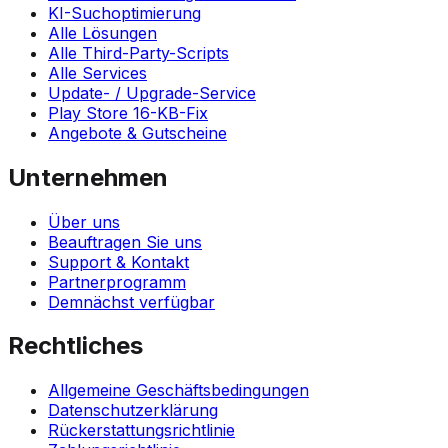
KI-Suchoptimierung
Alle Lösungen
Alle Third-Party-Scripts
Alle Services
Update- / Upgrade-Service
Play Store 16-KB-Fix
Angebote & Gutscheine
Unternehmen
Über uns
Beauftragen Sie uns
Support & Kontakt
Partnerprogramm
Demnächst verfügbar
Rechtliches
Allgemeine Geschäftsbedingungen
Datenschutzerklärung
Rückerstattungsrichtlinie