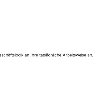
chäftslogik an Ihre tatsächliche Arbeitsweise an.