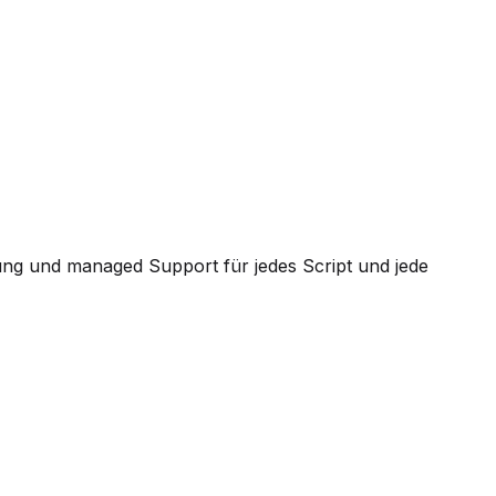
ung und managed Support für jedes Script und jede