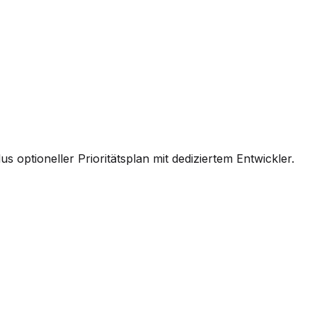
us optioneller Prioritätsplan mit dediziertem Entwickler.