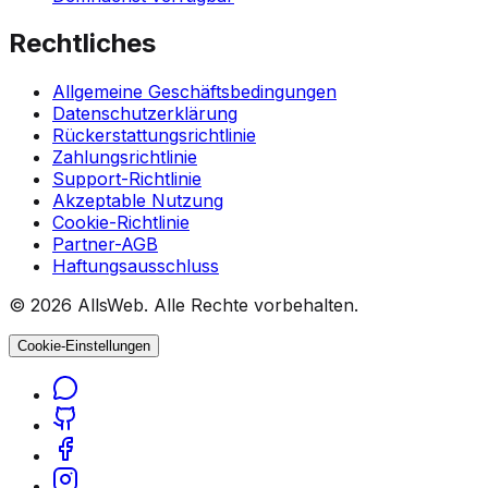
Rechtliches
Allgemeine Geschäftsbedingungen
Datenschutzerklärung
Rückerstattungsrichtlinie
Zahlungsrichtlinie
Support-Richtlinie
Akzeptable Nutzung
Cookie-Richtlinie
Partner-AGB
Haftungsausschluss
© 2026 AllsWeb. Alle Rechte vorbehalten.
Cookie-Einstellungen