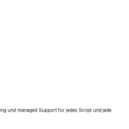
ung und managed Support für jedes Script und jede