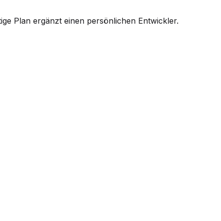
ige Plan ergänzt einen persönlichen Entwickler.