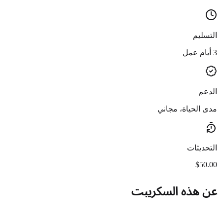
التسليم
3 أيام عمل
الدعم
مدى الحياة، مجاني
التحديثات
$50.00
عن هذه السكريبت