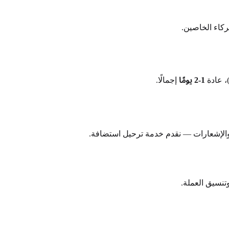
1-2 يومًا
إجمالًا.