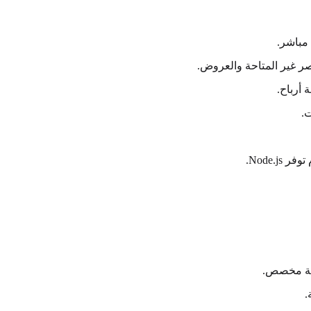
اصر غير المتاحة والعروض.
.
.