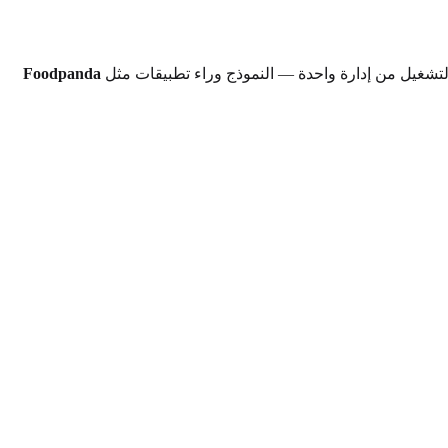
Foodpanda