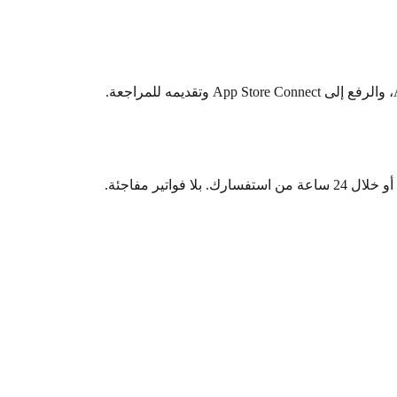
اتير مفاجئة.