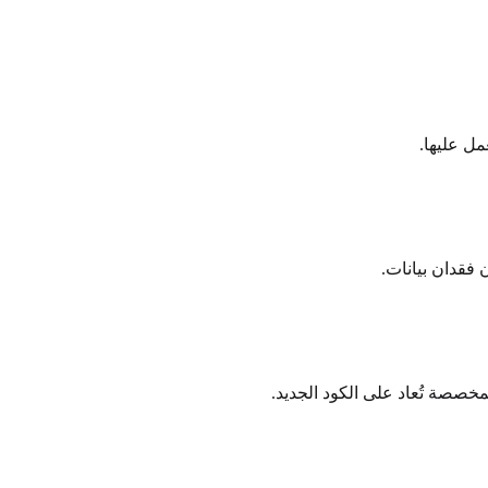
ل عليها.
ن فقدان بيانات.
مخصصة تُعاد على الكود الجديد.