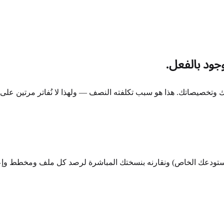
جود بالفعل.
اتك وتخصيصاتك. هذا هو سبب تكلفته النصف — ولهذا لا نُفاتر مرتين على 