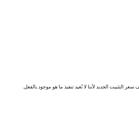
ر التثبيت الجديد لأننا لا نُعيد تنفيذ ما هو موجود بالفعل.