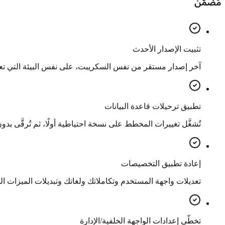
مُضمَّن
تثبيت الإصدار الأحدث
آخر إصدار مستقر من نفس السكريبت، على نفس البيئة التي تعم
تطبيق ترحيلات قاعدة البيانات
تُشغَّل تغييرات المخطط على نسخة احتياطية أولًا، ثم تُرقَّى بدو
إعادة تطبيق التخصيصات
تعديلات واجهة المستخدم وتكاملاتك ولغاتك وتبديلات الميزات ال
تخطّي إعدادات الواجهة الخلفية/الإدارة