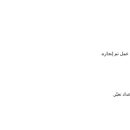
عمل تم إنجازه.