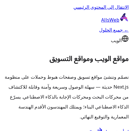
الانتقال إلى المحتوى الرئيسي
AllsWeb
← جميع الحلول
الويب
مواقع الويب ومواقع التسويق
نصمّم وننشئ مواقع تسويق وصفحات هبوط وحملات على منظومة
Next.js حديثة — سهلة الوصول وسريعة وآمنة وقابلة للاكتشاف
من محركات البحث ومحركات الإجابة بالذكاء الاصطناعي. يسرّع
الذكاء الاصطناعي البناء؛ ويمتلك المهندسون الأقدم الهندسة
المعمارية والتوقيع النهائي.