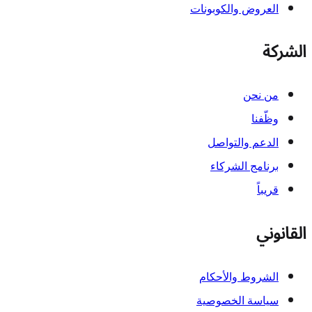
العروض والكوبونات
الشركة
من نحن
وظّفنا
الدعم والتواصل
برنامج الشركاء
قريباً
القانوني
الشروط والأحكام
سياسة الخصوصية