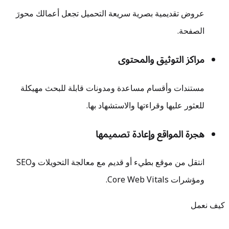
عروض تقديمية بصرية سريعة التحميل تجعل أعمالك محورَ
الصفحة.
مراكز التوثيق والمحتوى
مستندات وأقسام مساعدة ومدونات قابلة للبحث مهيكلة
للعثور عليها وقراءتها والاستشهاد بها.
هجرة المواقع وإعادة تصميمها
انتقل من موقع بطيء أو قديم مع معالجة التحويلات وSEO
ومؤشرات Core Web Vitals.
كيف نعمل