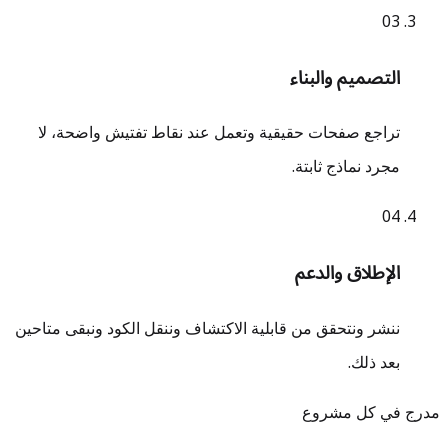
0
3
التصميم والبناء
تراجع صفحات حقيقية وتعمل عند نقاط تفتيش واضحة، لا
مجرد نماذج ثابتة.
0
4
الإطلاق والدعم
ننشر ونتحقق من قابلية الاكتشاف وننقل الكود ونبقى متاحين
بعد ذلك.
مدرج في كل مشروع