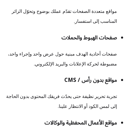
مواقع متعددة الصفحات تقدّم عملك بوضوح وتحوّل الزائر
المناسب إلى استفسار.
صفحات الهبوط والحملات
صفحات أحادية الهدف مبنية حول عرض واحد وإجراء واحد،
مضبوطة لحركة الإعلانات والبريد الإلكتروني.
مواقع بدون رأس / CMS
تجربة تحرير نظيفة حتى يحدّث فريقك المحتوى بدون الحاجة
إلى لمس الكود أو الانتظار علينا.
مواقع الأعمال المحفظية والوكالات