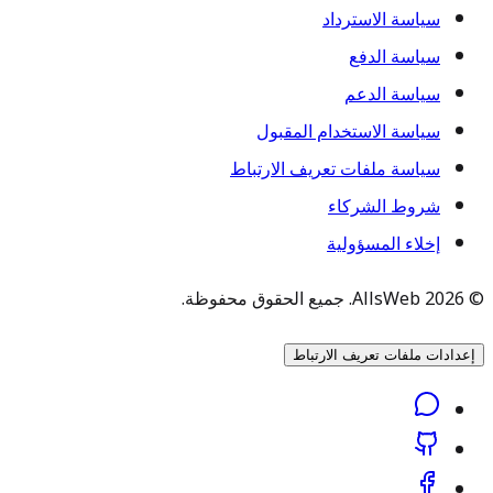
سياسة الاسترداد
سياسة الدفع
سياسة الدعم
سياسة الاستخدام المقبول
سياسة ملفات تعريف الارتباط
شروط الشركاء
إخلاء المسؤولية
© 2026 AllsWeb. جميع الحقوق محفوظة.
إعدادات ملفات تعريف الارتباط