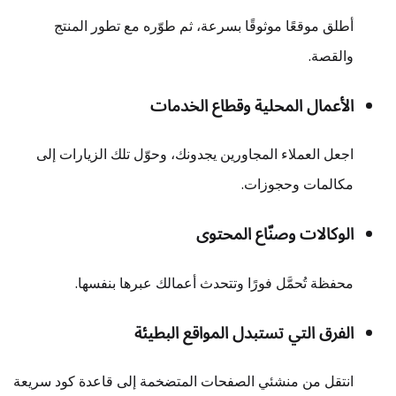
أطلق موقعًا موثوقًا بسرعة، ثم طوّره مع تطور المنتج
والقصة.
الأعمال المحلية وقطاع الخدمات
اجعل العملاء المجاورين يجدونك، وحوّل تلك الزيارات إلى
مكالمات وحجوزات.
الوكالات وصنّاع المحتوى
محفظة تُحمَّل فورًا وتتحدث أعمالك عبرها بنفسها.
الفرق التي تستبدل المواقع البطيئة
انتقل من منشئي الصفحات المتضخمة إلى قاعدة كود سريعة