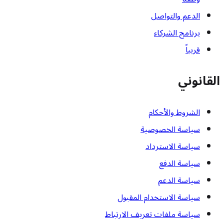
الدعم والتواصل
برنامج الشركاء
قريباً
القانوني
الشروط والأحكام
سياسة الخصوصية
سياسة الاسترداد
سياسة الدفع
سياسة الدعم
سياسة الاستخدام المقبول
سياسة ملفات تعريف الارتباط