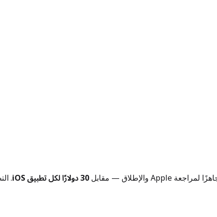
30 دولارًا لكل تطبيق iOS
. ال