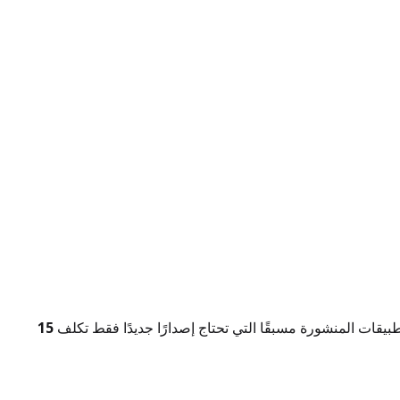
تطبيقات المنشورة مسبقًا التي تحتاج إصدارًا جديدًا فقط تكلف
15