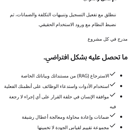
ننطلق مع تفعيل التسجيل وتنبيهات التكلفة والضمانات، ثم
نضبط النظام مع ورود الاستخدام الحقيقي.
مدرج في كل مشروع
ما تحصل عليه بشكل افتراضي.
الاسترجاع (RAG) من مستنداتك وبياناتك الخاصة
استخدام الأدوات واستدعاء الوظائف على أنظمتك الفعلية
موافقة الإنسان في حلقة القرار على أي إجراء لا رجعة
فيه
ضمانات وإعادة محاولة ومعالجة أعطال رشيقة
مجموعة تقييم لقياس الجودة لا تخمينها