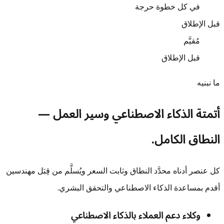
في كل خطوة حرجة
قبل الإطلاق
مُقيَّم
قبل الإطلاق
ما نبنيه
أتمتة الذكاء الاصطناعي وسير العمل —
النطاق الكامل.
كل عنصر أدناه محدَّد النطاق وثابت السعر ويُسلَّم من قِبَل مهندسين
أقدم بمساعدة الذكاء الاصطناعي والتحقق البشري.
وكلاء دعم العملاء بالذكاء الاصطناعي