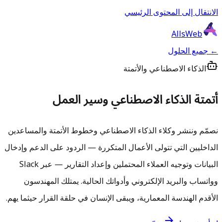
الانتقال إلى المحتوى الرئيسي
AllsWeb
← جميع الحلول
الذكاء الاصطناعي والأتمتة
أتمتة الذكاء الاصطناعي وسير العمل
نصمّم وننشر وكلاء الذكاء الاصطناعي وخطوط الأتمتة والمساعدين
الداخليين التي تتولى الأعمال المتكررة — الردود على الدعم وإدخال
البيانات وتوجيه العملاء المحتملين وإعداد التقارير — عبر Slack
وواتساب والبريد الإلكتروني وأدواتك الحالية. يمتلك المهندسون
الأقدم الهندسة المعمارية، ويبقى الإنسان في حلقة القرار حيثما يهم.