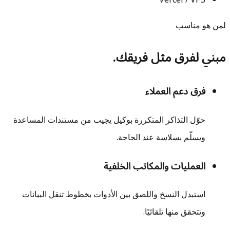
Vercel / VPS
لمن هو مناسب
مبني لفرق مثل فريقك.
فرق دعم العملاء
حوّل التذاكر المتكررة بوكيل يجيب من مستندات المساعدة
ويسلّم بسلاسة عند الحاجة.
العمليات والمكاتب الخلفية
استبدل النسخ واللصق بين الأدوات بخطوط تنقل البيانات
وتتحقق منها تلقائيًا.