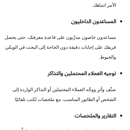
الأمر انتباهك.
المساعدون الداخليون
مساعدون خاصون مدرَّبون على قاعدة معرفتك، حتى يحصل
فريقك على إجابات دقيقة دون الحاجة إلى البحث في الويكي
والخيوط.
توجيه العملاء المحتملين والتذاكر
صنِّف وأثرِ ووجِّه العملاء المحتملين أو التذاكر الواردة إلى
الشخص أو الطابور المناسب، مع ملخصات تُكتب تلقائيًا.
التقارير والملخصات