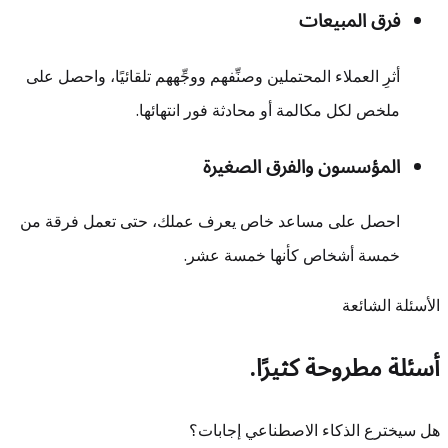
فرق المبيعات
أثرِ العملاء المحتملين وصنِّفهم ووجِّههم تلقائيًا، واحصل على
ملخص لكل مكالمة أو محادثة فور انتهائها.
المؤسسون والفرق الصغيرة
احصل على مساعد خاص يعرف عملك، حتى تعمل فرقة من
خمسة أشخاص كأنها خمسة عشر.
الأسئلة الشائعة
أسئلة مطروحة كثيرًا.
هل سيخترع الذكاء الاصطناعي إجابات؟