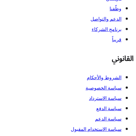
وظّفنا
الدعم والتواصل
برنامج الشركاء
قريباً
القانوني
الشروط والأحكام
سياسة الخصوصية
سياسة الاسترداد
سياسة الدفع
سياسة الدعم
سياسة الاستخدام المقبول