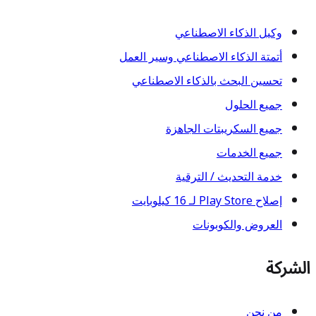
وكيل الذكاء الاصطناعي
أتمتة الذكاء الاصطناعي وسير العمل
تحسين البحث بالذكاء الاصطناعي
جميع الحلول
جميع السكريبتات الجاهزة
جميع الخدمات
خدمة التحديث / الترقية
إصلاح Play Store لـ 16 كيلوبايت
العروض والكوبونات
الشركة
من نحن