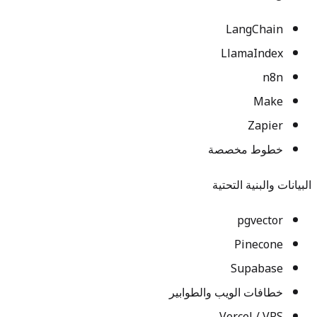
LangChain
LlamaIndex
n8n
Make
Zapier
خطوط مخصصة
البيانات والبنية التحتية
pgvector
Pinecone
Supabase
خطافات الويب والطوابير