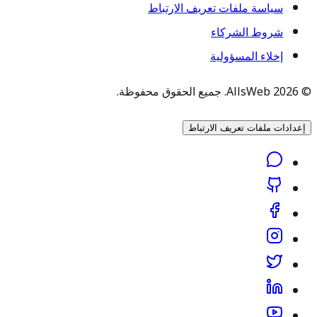
سياسة ملفات تعريف الارتباط
شروط الشركاء
إخلاء المسؤولية
© 2026 AllsWeb. جميع الحقوق محفوظة.
إعدادات ملفات تعريف الارتباط