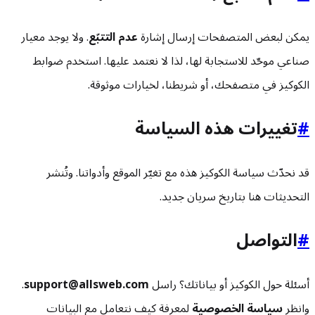
يمكن لبعض المتصفحات إرسال إشارة
عدم التتبّع
. ولا يوجد معيار
صناعي موحّد للاستجابة لها، لذا لا نعتمد عليها. استخدم ضوابط
الكوكيز في متصفحك، أو شريطنا، لخيارات موثوقة.
#
تغييرات هذه السياسة
قد نحدّث سياسة الكوكيز هذه مع تغيّر الموقع وأدواتنا. وتُنشر
التحديثات هنا بتاريخ سريان جديد.
#
التواصل
أسئلة حول الكوكيز أو بياناتك؟ راسل
support@allsweb.com
.
وانظر
سياسة الخصوصية
لمعرفة كيف نتعامل مع البيانات