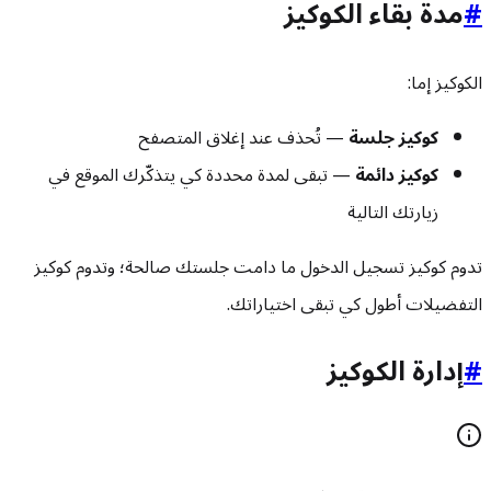
#
مدة بقاء الكوكيز
الكوكيز إما:
كوكيز جلسة
— تُحذف عند إغلاق المتصفح
كوكيز دائمة
— تبقى لمدة محددة كي يتذكّرك الموقع في
زيارتك التالية
تدوم كوكيز تسجيل الدخول ما دامت جلستك صالحة؛ وتدوم كوكيز
التفضيلات أطول كي تبقى اختياراتك.
#
إدارة الكوكيز