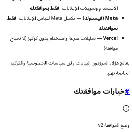
الاستخدام وتحويلات الإعلانات،
فقط بموافقتك
Meta (فيسبوك)
— بكسل Meta لقياس الإعلانات،
فقط
بموافقتك
Vercel
— تحليلات سرعة واستخدام بدون كوكيز (لا تحتاج
موافقة)
يعالج هؤلاء المزوّدون البيانات وفق سياسات الخصوصية والكوكيز
الخاصة بهم.
#
خيارات موافقتك
وضع الموافقة v2