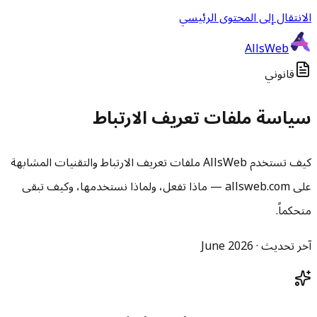
الانتقال إلى المحتوى الرئيسي
AllsWeb
قانوني
سياسة ملفات تعريف الارتباط
كيف تستخدم AllsWeb ملفات تعريف الارتباط والتقنيات المشابهة
على allsweb.com — ماذا تفعل، ولماذا نستخدمها، وكيف تبقى
متحكماً.
آخر تحديث · June 2026