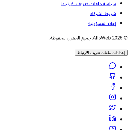
سياسة ملفات تعريف الارتباط
شروط الشركاء
إخلاء المسؤولية
© 2026 AllsWeb. جميع الحقوق محفوظة.
إعدادات ملفات تعريف الارتباط