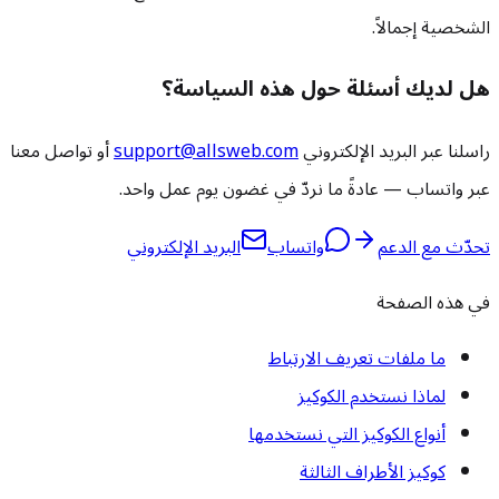
الشخصية إجمالاً.
هل لديك أسئلة حول هذه السياسة؟
راسلنا عبر البريد الإلكتروني
support@allsweb.com
أو تواصل معنا
عبر واتساب — عادةً ما نردّ في غضون يوم عمل واحد.
تحدّث مع الدعم
واتساب
البريد الإلكتروني
في هذه الصفحة
ما ملفات تعريف الارتباط
لماذا نستخدم الكوكيز
أنواع الكوكيز التي نستخدمها
كوكيز الأطراف الثالثة