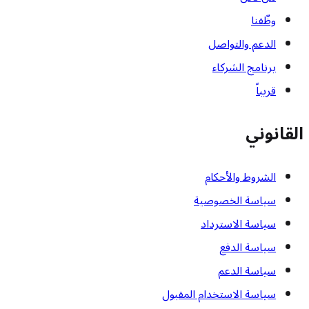
وظّفنا
الدعم والتواصل
برنامج الشركاء
قريباً
القانوني
الشروط والأحكام
سياسة الخصوصية
سياسة الاسترداد
سياسة الدفع
سياسة الدعم
سياسة الاستخدام المقبول