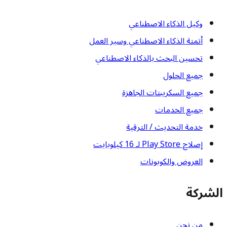
وكيل الذكاء الاصطناعي
أتمتة الذكاء الاصطناعي وسير العمل
تحسين البحث بالذكاء الاصطناعي
جميع الحلول
جميع السكريبتات الجاهزة
جميع الخدمات
خدمة التحديث / الترقية
إصلاح Play Store لـ 16 كيلوبايت
العروض والكوبونات
الشركة
من نحن