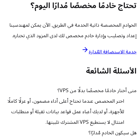
تحتاج خادمًا مخصصًا مُدارًا اليوم؟
الخوادم المخصصة ذاتية الخدمة في الطريق. الآن يمكن لمهندسينا
إعداد وتصليب وإدارة خادم مخصص لك لدى المزود الذي تختاره.
خدمة الاستضافة المُدارة
الأسئلة الشائعة
متى أختار خادمًا مخصصًا بدلًا من VPS؟
اختر المخصص عندما تحتاج أعلى أداء مضمون، أو عزلًا كاملًا
للأجهزة، أو لديك أعباء عمل قواعد بيانات ثقيلة أو متطلبات
امتثال لا يستطيع VPS المشترك تلبيتها.
هل سيكون الخادم مُدارًا؟