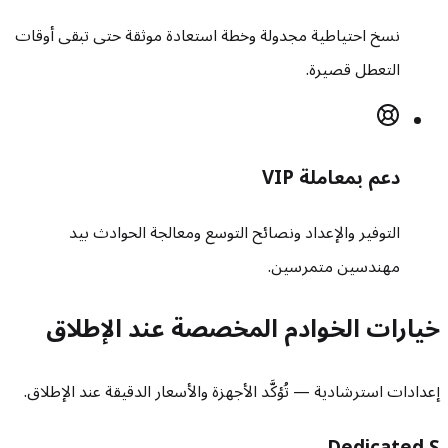
نسخ احتياطية مجدولة وخطة استعادة موثقة حتى تبقى أوقات
التعطل قصيرة.
دعم بمعاملة VIP
التوفير والإعداد ونصائح التوسع ومعالجة الحوادث بيد
مهندسين متمرسين.
خيارات الخوادم المخصصة عند الإطلاق
إعدادات استرشادية — تُؤكَّد الأجهزة والأسعار الدقيقة عند الإطلاق.
Dedicated S