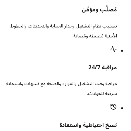
مُصلَّب ومؤمَّن
تصليب نظام التشغيل وجدار الحماية والتحديثات والخطوط
الأمنية مُضبطة ومُصانة.
مراقبة 24/7
مراقبة وقت التشغيل والموارد والصحة مع تنبيهات واستجابة
سريعة للحوادث.
نسخ احتياطية واستعادة