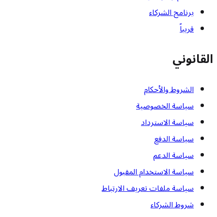
برنامج الشركاء
قريباً
القانوني
الشروط والأحكام
سياسة الخصوصية
سياسة الاسترداد
سياسة الدفع
سياسة الدعم
سياسة الاستخدام المقبول
سياسة ملفات تعريف الارتباط
شروط الشركاء