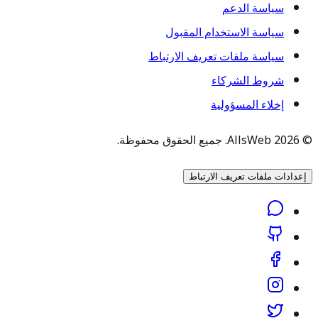
سياسة الدعم
سياسة الاستخدام المقبول
سياسة ملفات تعريف الارتباط
شروط الشركاء
إخلاء المسؤولية
© 2026 AllsWeb. جميع الحقوق محفوظة.
إعدادات ملفات تعريف الارتباط