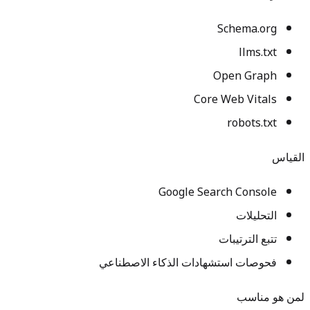
Schema.org
llms.txt
Open Graph
Core Web Vitals
robots.txt
القياس
Google Search Console
التحليلات
تتبع الترتيبات
فحوصات استشهادات الذكاء الاصطناعي
لمن هو مناسب