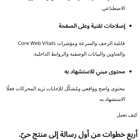
الاصطناعي.
إصلاحات تقنية وعلى الصفحة
قابلية الزحف والسرعة ومؤشرات Core Web Vitals
والعناوين والبيانات الوصفية والروابط الداخلية.
محتوى مبني للاستشهاد به
محتوى واضح وواقعي ومُشكَّل للإجابات تريد المحركات فعلًا
الاستشهاد به.
كيف نعمل
أربع خطوات من أول رسالة إلى منتج حيّ.