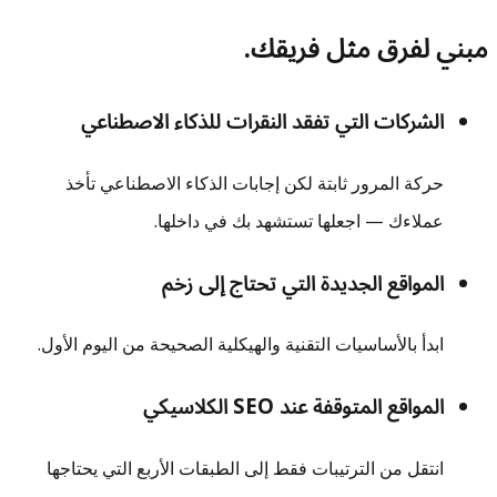
مبني لفرق مثل فريقك.
الشركات التي تفقد النقرات للذكاء الاصطناعي
حركة المرور ثابتة لكن إجابات الذكاء الاصطناعي تأخذ
عملاءك — اجعلها تستشهد بك في داخلها.
المواقع الجديدة التي تحتاج إلى زخم
ابدأ بالأساسيات التقنية والهيكلية الصحيحة من اليوم الأول.
المواقع المتوقفة عند SEO الكلاسيكي
انتقل من الترتيبات فقط إلى الطبقات الأربع التي يحتاجها