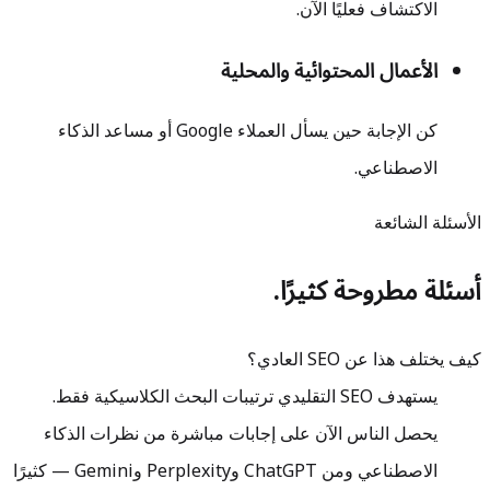
الاكتشاف فعليًا الآن.
الأعمال المحتوائية والمحلية
كن الإجابة حين يسأل العملاء Google أو مساعد الذكاء
الاصطناعي.
الأسئلة الشائعة
أسئلة مطروحة كثيرًا.
كيف يختلف هذا عن SEO العادي؟
يستهدف SEO التقليدي ترتيبات البحث الكلاسيكية فقط.
يحصل الناس الآن على إجابات مباشرة من نظرات الذكاء
الاصطناعي ومن ChatGPT وPerplexity وGemini — كثيرًا