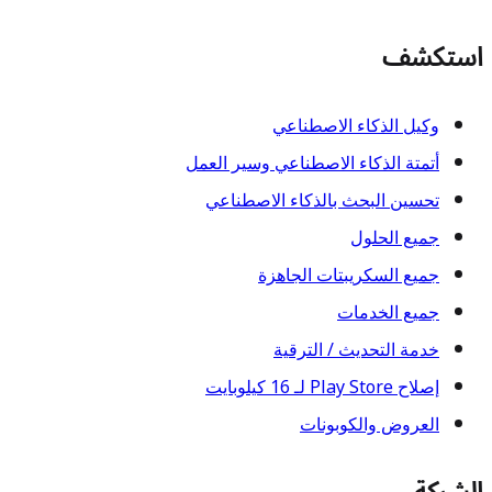
استكشف
وكيل الذكاء الاصطناعي
أتمتة الذكاء الاصطناعي وسير العمل
تحسين البحث بالذكاء الاصطناعي
جميع الحلول
جميع السكريبتات الجاهزة
جميع الخدمات
خدمة التحديث / الترقية
إصلاح Play Store لـ 16 كيلوبايت
العروض والكوبونات