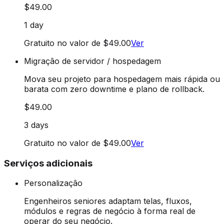
$49.00
1 day
Gratuito no valor de $49.00
Ver
Migração de servidor / hospedagem
Mova seu projeto para hospedagem mais rápida ou
barata com zero downtime e plano de rollback.
$49.00
3 days
Gratuito no valor de $49.00
Ver
Serviços adicionais
Personalização
Engenheiros seniores adaptam telas, fluxos,
módulos e regras de negócio à forma real de
operar do seu negócio.