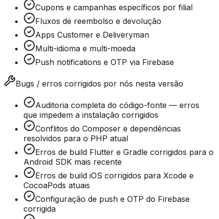
Cupons e campanhas específicos por filial
Fluxos de reembolso e devolução
Apps Customer e Deliveryman
Multi-idioma e multi-moeda
Push notifications e OTP via Firebase
Bugs / erros corrigidos por nós nesta versão
Auditoria completa do código-fonte — erros
que impedem a instalação corrigidos
Conflitos do Composer e dependências
resolvidos para o PHP atual
Erros de build Flutter e Gradle corrigidos para o
Android SDK mais recente
Erros de build iOS corrigidos para Xcode e
CocoaPods atuais
Configuração de push e OTP do Firebase
corrigida