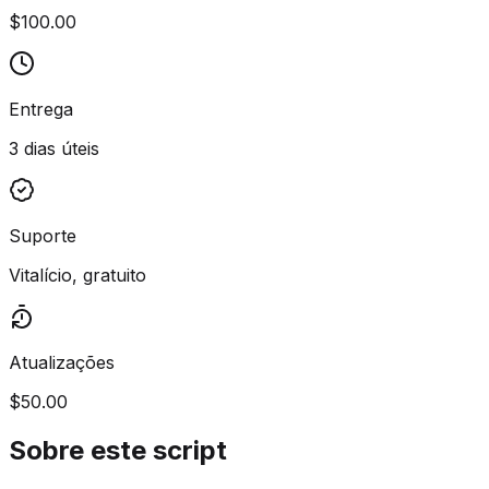
$100.00
Entrega
3 dias úteis
Suporte
Vitalício, gratuito
Atualizações
$50.00
Sobre este script