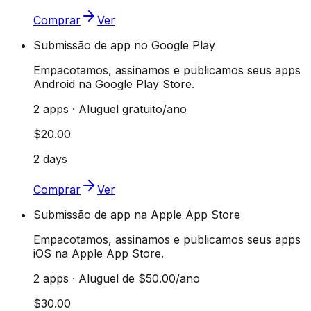
Comprar
Ver
Submissão de app no Google Play
Empacotamos, assinamos e publicamos seus apps
Android na Google Play Store.
2 apps · Aluguel gratuito/ano
$20.00
2 days
Comprar
Ver
Submissão de app na Apple App Store
Empacotamos, assinamos e publicamos seus apps
iOS na Apple App Store.
2 apps · Aluguel de $50.00/ano
$30.00