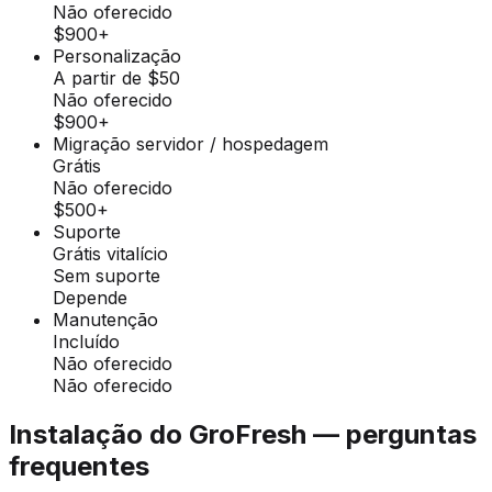
Não oferecido
$900+
Personalização
A partir de $50
Não oferecido
$900+
Migração servidor / hospedagem
Grátis
Não oferecido
$500+
Suporte
Grátis vitalício
Sem suporte
Depende
Manutenção
Incluído
Não oferecido
Não oferecido
Instalação do GroFresh — perguntas
frequentes