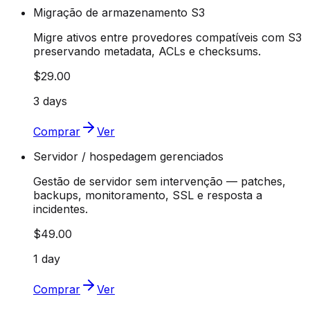
Migração de armazenamento S3
Migre ativos entre provedores compatíveis com S3
preservando metadata, ACLs e checksums.
$29.00
3 days
Comprar
Ver
Servidor / hospedagem gerenciados
Gestão de servidor sem intervenção — patches,
backups, monitoramento, SSL e resposta a
incidentes.
$49.00
1 day
Comprar
Ver