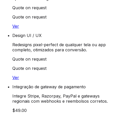
Quote on request
Quote on request
Ver
Design UI / UX
Redesigns pixel-perfect de qualquer tela ou app
completo, otimizados para conversão.
Quote on request
Quote on request
Ver
Integração de gateway de pagamento
Integre Stripe, Razorpay, PayPal e gateways
regionais com webhooks e reembolsos corretos.
$49.00