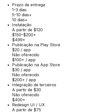
Prazo de entrega
1–3 dias
5–10 dias+
10 dias+
Instalação
A partir de $120
$150–$200+
$499+
Publicação na Play Store
$20 / app
Não oferecido
$100+ / app
Publicação na App Store
$30 / app
Não oferecido
$200+ / app
Integração de terceiros
A partir de $30
Não oferecido
$400+
Redesign UI / UX
A partir de $75