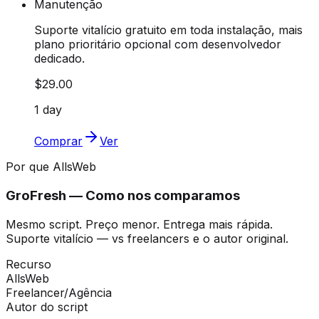
Manutenção
Suporte vitalício gratuito em toda instalação, mais
plano prioritário opcional com desenvolvedor
dedicado.
$29.00
1 day
Comprar
Ver
Por que AllsWeb
GroFresh — Como nos comparamos
Mesmo script. Preço menor. Entrega mais rápida.
Suporte vitalício — vs freelancers e o autor original.
Recurso
AllsWeb
Freelancer/Agência
Autor do script