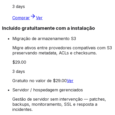
3 days
Comprar
Ver
Incluído gratuitamente com a instalação
Migração de armazenamento S3
Migre ativos entre provedores compatíveis com S3
preservando metadata, ACLs e checksums.
$29.00
3 days
Gratuito no valor de $29.00
Ver
Servidor / hospedagem gerenciados
Gestão de servidor sem intervenção — patches,
backups, monitoramento, SSL e resposta a
incidentes.