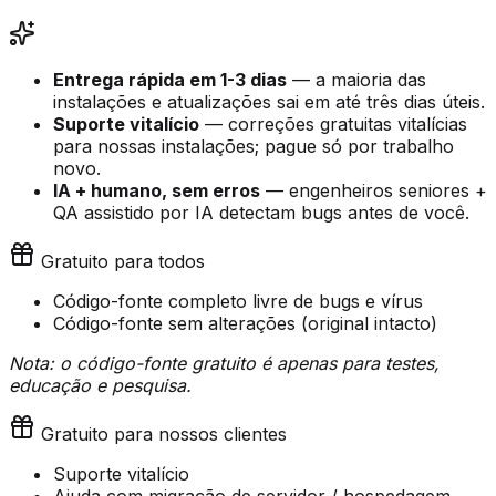
Entrega rápida em 1-3 dias
— a maioria das
instalações e atualizações sai em até três dias úteis.
Suporte vitalício
— correções gratuitas vitalícias
para nossas instalações; pague só por trabalho
novo.
IA + humano, sem erros
— engenheiros seniores +
QA assistido por IA detectam bugs antes de você.
Gratuito para todos
Código-fonte completo livre de bugs e vírus
Código-fonte sem alterações (original intacto)
Nota: o código-fonte gratuito é apenas para testes,
educação e pesquisa.
Gratuito para nossos clientes
Suporte vitalício
Ajuda com migração de servidor / hospedagem