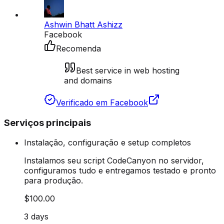
Ashwin Bhatt Ashizz
Facebook
Recomenda
Best service in web hosting
and domains
Verificado em Facebook
Serviços principais
Instalação, configuração e setup completos
Instalamos seu script CodeCanyon no servidor,
configuramos tudo e entregamos testado e pronto
para produção.
$100.00
3 days