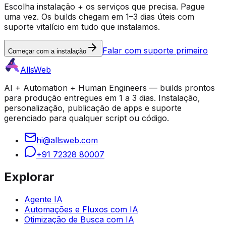
Escolha instalação + os serviços que precisa. Pague
uma vez. Os builds chegam em 1–3 dias úteis com
suporte vitalício em tudo que instalamos.
Falar com suporte primeiro
Começar com a instalação
AllsWeb
AI + Automation + Human Engineers — builds prontos
para produção entregues em 1 a 3 dias. Instalação,
personalização, publicação de apps e suporte
gerenciado para qualquer script ou código.
hi@allsweb.com
+91 72328 80007
Explorar
Agente IA
Automações e Fluxos com IA
Otimização de Busca com IA