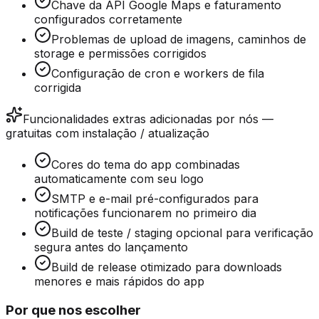
Chave da API Google Maps e faturamento
configurados corretamente
Problemas de upload de imagens, caminhos de
storage e permissões corrigidos
Configuração de cron e workers de fila
corrigida
Funcionalidades extras adicionadas por nós —
gratuitas com instalação / atualização
Cores do tema do app combinadas
automaticamente com seu logo
SMTP e e-mail pré-configurados para
notificações funcionarem no primeiro dia
Build de teste / staging opcional para verificação
segura antes do lançamento
Build de release otimizado para downloads
menores e mais rápidos do app
Por que nos escolher