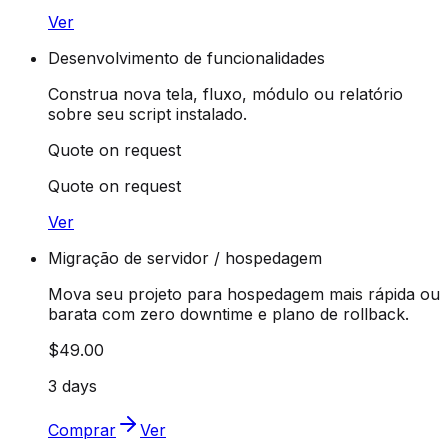
Ver
Desenvolvimento de funcionalidades
Construa nova tela, fluxo, módulo ou relatório
sobre seu script instalado.
Quote on request
Quote on request
Ver
Migração de servidor / hospedagem
Mova seu projeto para hospedagem mais rápida ou
barata com zero downtime e plano de rollback.
$49.00
3 days
Comprar
Ver