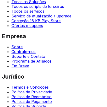
Todas as Soluções
Todos os scripts de terceiros
Todos os serviços
Serviço de atualização / upgrade
Correção 16 KB Play Store
Ofertas e cupons
Empresa
Sobre
Contrate-nos
Suporte e Contato
Programa de Afiliados
Em Breve
Jurídico
Termos e Condições
Política de Privacidade
Política de Reembolso
Política de Pagamento
Política de Suporte