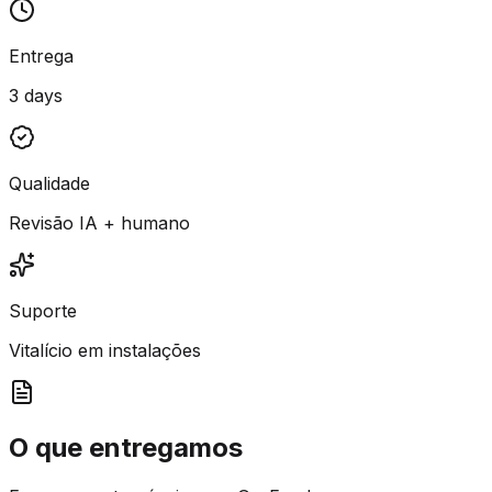
Entrega
3 days
Qualidade
Revisão IA + humano
Suporte
Vitalício em instalações
O que entregamos