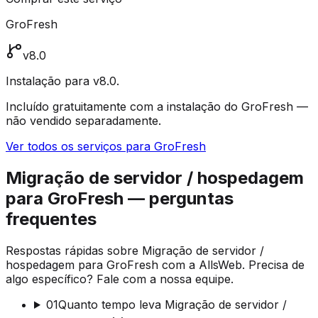
GroFresh
v8.0
Instalação para v8.0.
Incluído gratuitamente com a instalação do GroFresh —
não vendido separadamente.
Ver todos os serviços para GroFresh
Migração de servidor / hospedagem
para GroFresh — perguntas
frequentes
Respostas rápidas sobre Migração de servidor /
hospedagem para GroFresh com a AllsWeb. Precisa de
algo específico? Fale com a nossa equipe.
01
Quanto tempo leva Migração de servidor /