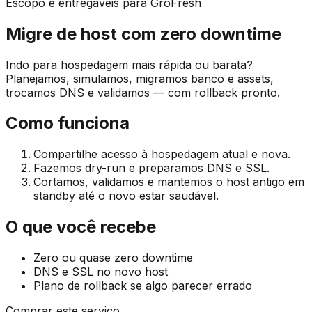
Escopo e entregáveis para GroFresh
Migre de host com zero downtime
Indo para hospedagem mais rápida ou barata?
Planejamos, simulamos, migramos banco e assets,
trocamos DNS e validamos — com rollback pronto.
Como funciona
Compartilhe acesso à hospedagem atual e nova.
Fazemos dry-run e preparamos DNS e SSL.
Cortamos, validamos e mantemos o host antigo em
standby até o novo estar saudável.
O que você recebe
Zero ou quase zero downtime
DNS e SSL no novo host
Plano de rollback se algo parecer errado
Comprar este serviço