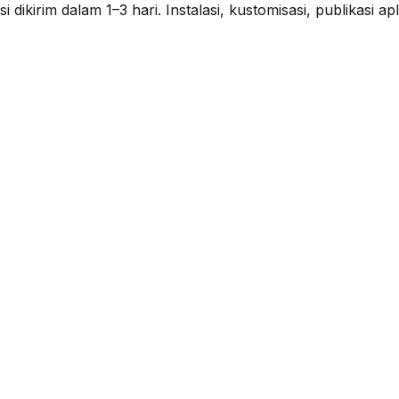
ikirim dalam 1–3 hari. Instalasi, kustomisasi, publikasi a