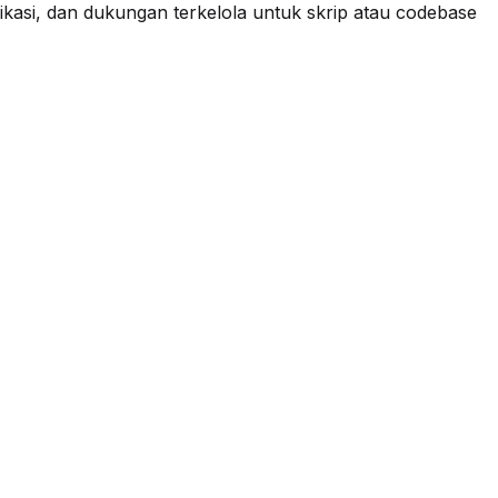
plikasi, dan dukungan terkelola untuk skrip atau codebase