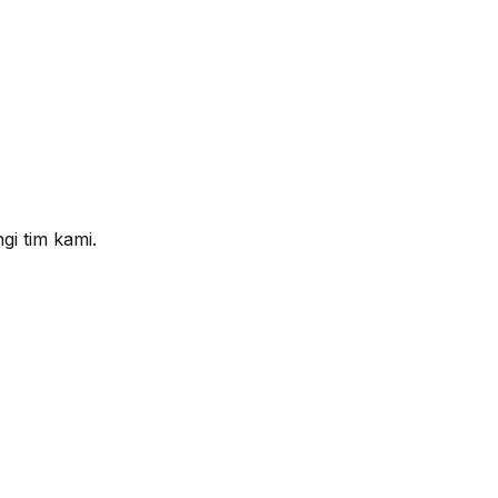
i tim kami.