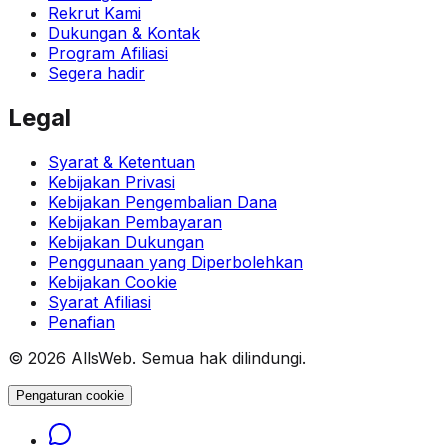
Rekrut Kami
Dukungan & Kontak
Program Afiliasi
Segera hadir
Legal
Syarat & Ketentuan
Kebijakan Privasi
Kebijakan Pengembalian Dana
Kebijakan Pembayaran
Kebijakan Dukungan
Penggunaan yang Diperbolehkan
Kebijakan Cookie
Syarat Afiliasi
Penafian
© 2026 AllsWeb. Semua hak dilindungi.
Pengaturan cookie