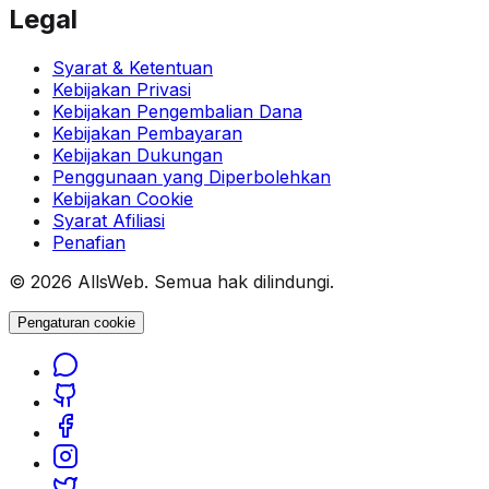
Legal
Syarat & Ketentuan
Kebijakan Privasi
Kebijakan Pengembalian Dana
Kebijakan Pembayaran
Kebijakan Dukungan
Penggunaan yang Diperbolehkan
Kebijakan Cookie
Syarat Afiliasi
Penafian
© 2026 AllsWeb. Semua hak dilindungi.
Pengaturan cookie