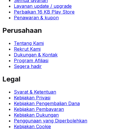
Semua layanan
Layanan update / upgrade
Perbaikan 16 KB Play Store
Penawaran & kupon
Perusahaan
Tentang Kami
Rekrut Kami
Dukungan & Kontak
Program Afiliasi
Segera hadir
Legal
Syarat & Ketentuan
Kebijakan Privasi
Kebijakan Pengembalian Dana
Kebijakan Pembayaran
Kebijakan Dukungan
Penggunaan yang Diperbolehkan
Kebijakan Cookie