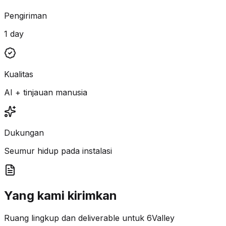
Pengiriman
1 day
Kualitas
AI + tinjauan manusia
Dukungan
Seumur hidup pada instalasi
Yang kami kirimkan
Ruang lingkup dan deliverable untuk 6Valley