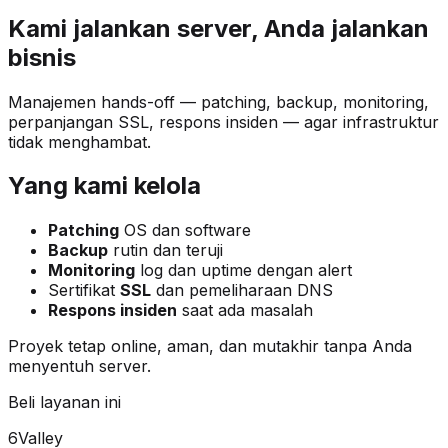
Kami jalankan server, Anda jalankan
bisnis
Manajemen hands-off — patching, backup, monitoring,
perpanjangan SSL, respons insiden — agar infrastruktur
tidak menghambat.
Yang kami kelola
Patching
OS dan software
Backup
rutin dan teruji
Monitoring
log dan uptime dengan alert
Sertifikat
SSL
dan pemeliharaan DNS
Respons insiden
saat ada masalah
Proyek tetap online, aman, dan mutakhir tanpa Anda
menyentuh server.
Beli layanan ini
6Valley