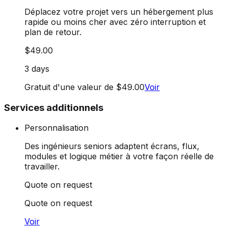
Déplacez votre projet vers un hébergement plus
rapide ou moins cher avec zéro interruption et
plan de retour.
$49.00
3 days
Gratuit d'une valeur de $49.00
Voir
Services additionnels
Personnalisation
Des ingénieurs seniors adaptent écrans, flux,
modules et logique métier à votre façon réelle de
travailler.
Quote on request
Quote on request
Voir