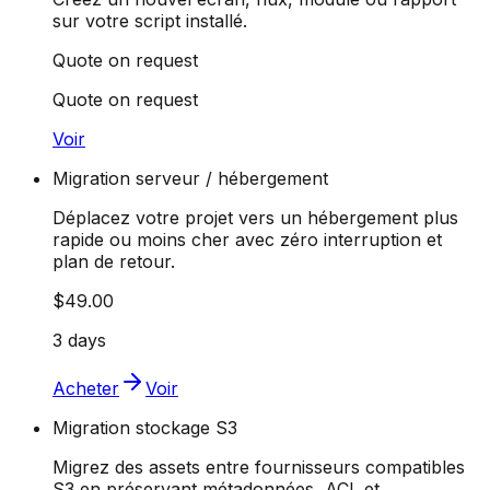
sur votre script installé.
Quote on request
Quote on request
Voir
Migration serveur / hébergement
Déplacez votre projet vers un hébergement plus
rapide ou moins cher avec zéro interruption et
plan de retour.
$49.00
3 days
Acheter
Voir
Migration stockage S3
Migrez des assets entre fournisseurs compatibles
S3 en préservant métadonnées, ACL et