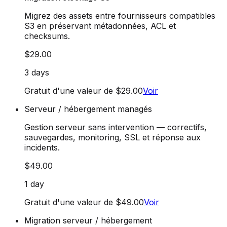
Migrez des assets entre fournisseurs compatibles
S3 en préservant métadonnées, ACL et
checksums.
$29.00
3 days
Gratuit d'une valeur de $29.00
Voir
Serveur / hébergement managés
Gestion serveur sans intervention — correctifs,
sauvegardes, monitoring, SSL et réponse aux
incidents.
$49.00
1 day
Gratuit d'une valeur de $49.00
Voir
Migration serveur / hébergement