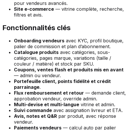
pour vendeurs avancés.
Site e-commerce
— vitrine complète, recherche,
filtres et avis.
Fonctionnalités clés
Onboarding vendeurs
avec KYC, profil boutique,
palier de commission et plan d’abonnement.
Catalogue produits
avec catégories, sous-
catégories, pages marque, variations (taille /
couleur / matière) et stock par SKU.
Coupons, ventes flash et produits mis en avant
— admin ou vendeur.
Portefeuille client, points fidélité et crédit
parrainage
.
Flux remboursement et retour
— demande client,
approbation vendeur, override admin.
Multi-devise et multi-langue
vitrine et admin.
Suivi commande
avec assignation livreur et ETA.
Avis, notes et Q&R
par produit, avec réponse
vendeur.
Paiements vendeurs
— calcul auto par palier