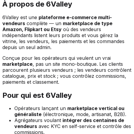
À propos de 6Valley
6Valley est une
plateforme e-commerce multi-
vendeurs
complète — un
marketplace de type
Amazon, Flipkart ou Etsy
où des vendeurs
indépendants listent leurs produits et vous gérez la
vitrine, les vendeurs, les paiements et les commandes
depuis un seul admin.
Conçue pour les opérateurs qui veulent un vrai
marketplace
, pas un site mono-boutique. Les clients
parcourent plusieurs vendeurs ; les vendeurs contrôlent
catalogue, prix et stock ; vous contrôlez commissions,
paiements et classement.
Pour qui est 6Valley
Opérateurs lançant un
marketplace vertical ou
généraliste
(électronique, mode, artisanat, B2B).
Agrégateurs voulant
intégrer des centaines de
vendeurs
avec KYC en self-service et contrôle des
commissions.