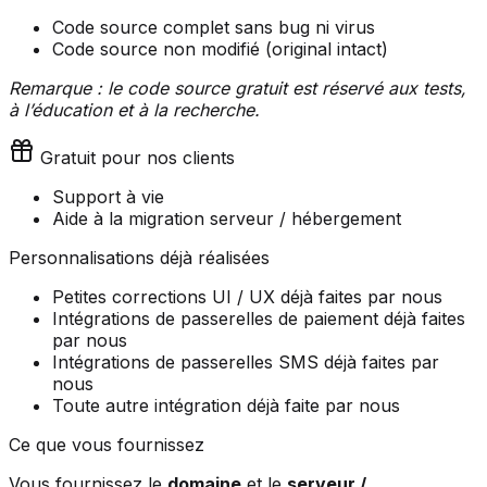
Code source complet sans bug ni virus
Code source non modifié (original intact)
Remarque : le code source gratuit est réservé aux tests,
à l’éducation et à la recherche.
Gratuit pour nos clients
Support à vie
Aide à la migration serveur / hébergement
Personnalisations déjà réalisées
Petites corrections UI / UX déjà faites par nous
Intégrations de passerelles de paiement déjà faites
par nous
Intégrations de passerelles SMS déjà faites par
nous
Toute autre intégration déjà faite par nous
Ce que vous fournissez
Vous fournissez le
domaine
et le
serveur /