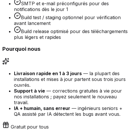
SMTP et e-mail préconfigurés pour des
notifications dès le jour 1
Build test / staging optionnel pour vérification
avant lancement
Build release optimisé pour des téléchargements
plus légers et rapides
Pourquoi nous
Livraison rapide en 1 à 3 jours
— la plupart des
installations et mises à jour partent sous trois jours
ouvrés.
Support à vie
— corrections gratuites à vie pour
nos installations ; payez seulement le nouveau
travail.
IA + humain, sans erreur
— ingénieurs seniors +
QA assisté par IA détectent les bugs avant vous.
Gratuit pour tous