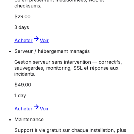
checksums.
$29.00
3 days
Acheter
Voir
Serveur / hébergement managés
Gestion serveur sans intervention — correctifs,
sauvegardes, monitoring, SSL et réponse aux
incidents.
$49.00
1 day
Acheter
Voir
Maintenance
Support à vie gratuit sur chaque installation, plus