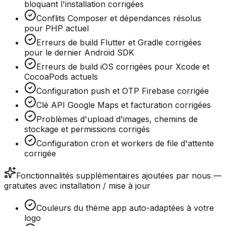
bloquant l'installation corrigées
Conflits Composer et dépendances résolus
pour PHP actuel
Erreurs de build Flutter et Gradle corrigées
pour le dernier Android SDK
Erreurs de build iOS corrigées pour Xcode et
CocoaPods actuels
Configuration push et OTP Firebase corrigée
Clé API Google Maps et facturation corrigées
Problèmes d'upload d'images, chemins de
stockage et permissions corrigés
Configuration cron et workers de file d'attente
corrigée
Fonctionnalités supplémentaires ajoutées par nous —
gratuites avec installation / mise à jour
Couleurs du thème app auto-adaptées à votre
logo