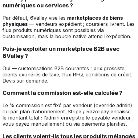
numériques ou services ?
Par défaut, 6Valley vise les
marketplaces de biens
physiques
— vendeurs expédient ; coursiers livrent. Les
flux produits numériques sont possibles via
customisation, mais la boucle native attend l’expédition.
Puis-je exploiter un marketplace B2B avec
6Valley ?
Oui — customisations B2B courantes : prix grossiste,
clients exonérés de taxe, flux RFQ, conditions de crédit.
Devis sur demande.
Comment la commission est-elle calculée ?
Le % commission est fixé par vendeur (override admin)
ou par plan d’abonnement. Stripe / Razorpay encaisse
le montant total ; l’admin enregistre le payable vendeur ;
vous payez manuellement ou via paiements planifiés.
Les clients voient-ils tous les produits mélangés