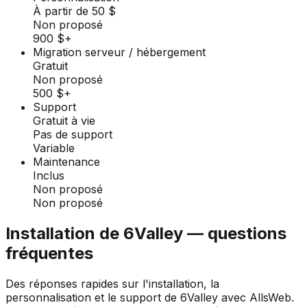
À partir de 50 $
Non proposé
900 $+
Migration serveur / hébergement
Gratuit
Non proposé
500 $+
Support
Gratuit à vie
Pas de support
Variable
Maintenance
Inclus
Non proposé
Non proposé
Installation de 6Valley — questions
fréquentes
Des réponses rapides sur l'installation, la
personnalisation et le support de 6Valley avec AllsWeb.