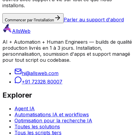
installons.
Parler au support d'abord
Commencer par l'installation
AllsWeb
AI + Automation + Human Engineers — builds de qualité
production livrés en 1 à 3 jours. Installation,
personnalisation, soumission d'apps et support managé
pour tout script ou codebase.
hi@allsweb.com
+91 72328 80007
Explorer
Agent IA
Automatisations IA et workflows
Optimisation pour la recherche IA
Toutes les solutions
Tous les scripts tiers