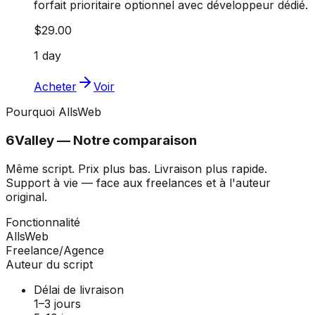
forfait prioritaire optionnel avec développeur dédié.
$29.00
1 day
Acheter
Voir
Pourquoi AllsWeb
6Valley — Notre comparaison
Même script. Prix plus bas. Livraison plus rapide.
Support à vie — face aux freelances et à l'auteur
original.
Fonctionnalité
AllsWeb
Freelance/Agence
Auteur du script
Délai de livraison
1–3 jours