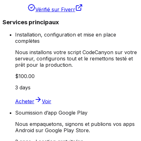
Vérifié sur Fiverr
Services principaux
Installation, configuration et mise en place
complètes
Nous installons votre script CodeCanyon sur votre
serveur, configurons tout et le remettons testé et
prêt pour la production.
$100.00
3 days
Acheter
Voir
Soumission d’app Google Play
Nous empaquetons, signons et publions vos apps
Android sur Google Play Store.