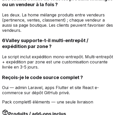
ou un vendeur à la fois ?
Les deux. La home mélange produits entre vendeurs
(pertinence, ventes, classement) ; chaque vendeur a
aussi sa page boutique. Les clients peuvent favoriser des
vendeurs.
6Valley supporte-t-il multi-entrepôt /
expédition par zone ?
Le script inclut expédition mono-entrepôt. Multi-entrepôt
+ expédition par zone est une customisation courante
livrée en 3-5 jours.
Reçois-je le code source complet ?
Oui — admin Laravel, apps Flutter et site React e-
commerce sur dépôt GitHub privé.
Pack complet
6 éléments — une seule livraison
Produits / add-ons inclus