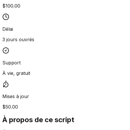
$100.00
Délai
3 jours ouvrés
Support
À vie, gratuit
Mises à jour
$50.00
À propos de ce script