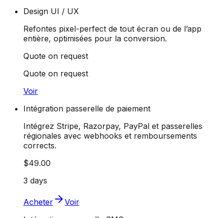
Design UI / UX
Refontes pixel-perfect de tout écran ou de l’app
entière, optimisées pour la conversion.
Quote on request
Quote on request
Voir
Intégration passerelle de paiement
Intégrez Stripe, Razorpay, PayPal et passerelles
régionales avec webhooks et remboursements
corrects.
$49.00
3 days
Acheter
Voir