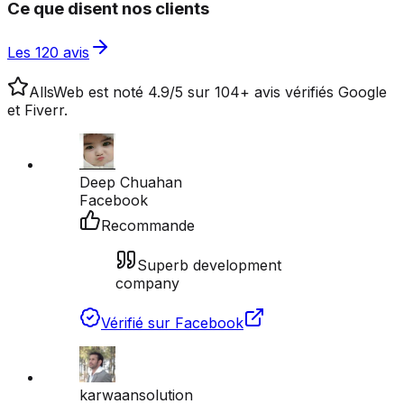
Ce que disent nos clients
Les 120 avis
AllsWeb est noté 4.9/5 sur 104+ avis vérifiés Google
et Fiverr.
Deep Chuahan
Facebook
Recommande
Superb development
company
Vérifié sur Facebook
karwaansolution