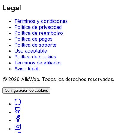
Legal
Términos y condiciones
Política de privacidad
Política de reembolso
Política de pagos
Política de soporte
Uso aceptable
Política de cookies
Términos de afiliados
Aviso legal
© 2026 AllsWeb. Todos los derechos reservados.
Configuración de cookies