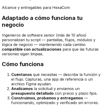
Alcance y entregables para HexaCom
Adaptado a cómo funciona tu
negocio
Ingenieros de software senior (más de 10 años)
personalizan tu script — pantallas, flujos, módulos y
lógica de negocio — manteniendo cada cambio
compatible con actualizaciones
para que las futuras
versiones sigan limpias.
Cómo funciona
Cuéntanos
qué necesitas — describe la función y
el flujo. Capturas, una app de referencia o un
archivo Figma ayudan.
Analizamos
la solicitud y enviamos un
presupuesto detallado
con precio y plazo fijos.
Construimos, probamos y entregamos
—
funcionando, optimizado y verificado sin errores.