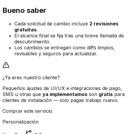
Bueno saber
Cada solicitud de cambio incluye
2 revisiones
gratuitas
.
El alcance final se fija tras una breve llamada de
descubrimiento.
Los cambios se entregan como diffs limpios,
revisables y seguros para actualizar.
¿Ya eres nuestro cliente?
Pequeños ajustes de UI/UX e integraciones de pago,
SMS u otras que
ya implementamos
son
gratis
para
clientes de instalación — solo pagas trabajo nuevo.
Comprar este servicio
Personalización