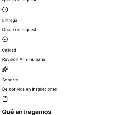
Entrega
Quote on request
Calidad
Revisión AI + humana
Soporte
De por vida en instalaciones
Qué entregamos