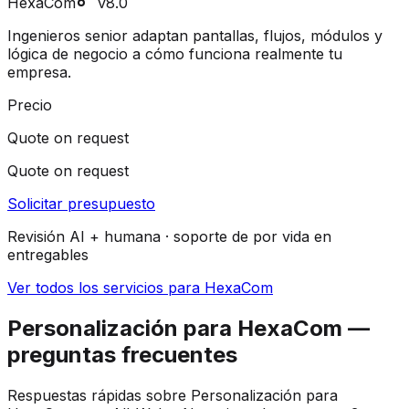
HexaCom
v8.0
Ingenieros senior adaptan pantallas, flujos, módulos y
lógica de negocio a cómo funciona realmente tu
empresa.
Precio
Quote on request
Quote on request
Solicitar presupuesto
Revisión AI + humana · soporte de por vida en
entregables
Ver todos los servicios para HexaCom
Personalización para HexaCom —
preguntas frecuentes
Respuestas rápidas sobre Personalización para