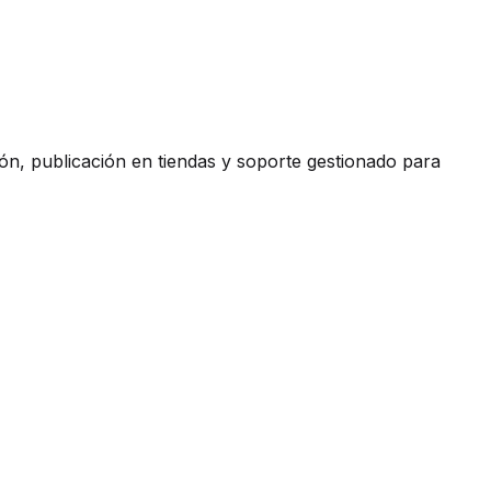
ón, publicación en tiendas y soporte gestionado para