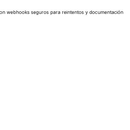
, con webhooks seguros para reintentos y documentación