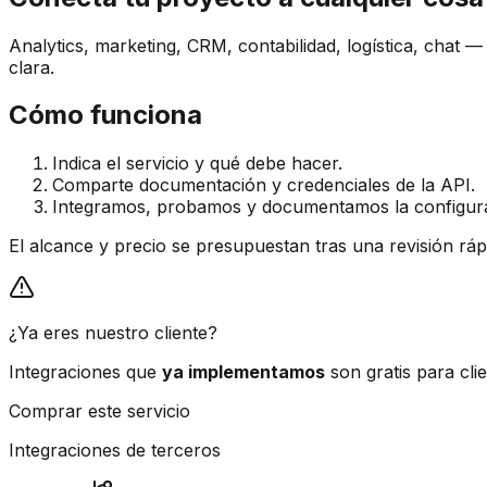
Analytics, marketing, CRM, contabilidad, logística, cha
clara.
Cómo funciona
Indica el servicio y qué debe hacer.
Comparte documentación y credenciales de la API.
Integramos, probamos y documentamos la configur
El alcance y precio se presupuestan tras una revisión ráp
¿Ya eres nuestro cliente?
Integraciones que
ya implementamos
son gratis para clie
Comprar este servicio
Integraciones de terceros