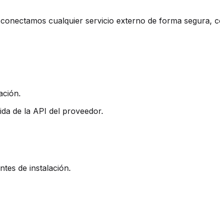
t — conectamos cualquier servicio externo de forma segura
ación.
ida de la API del proveedor.
ntes de instalación.