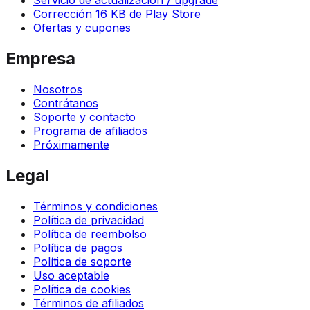
Corrección 16 KB de Play Store
Ofertas y cupones
Empresa
Nosotros
Contrátanos
Soporte y contacto
Programa de afiliados
Próximamente
Legal
Términos y condiciones
Política de privacidad
Política de reembolso
Política de pagos
Política de soporte
Uso aceptable
Política de cookies
Términos de afiliados