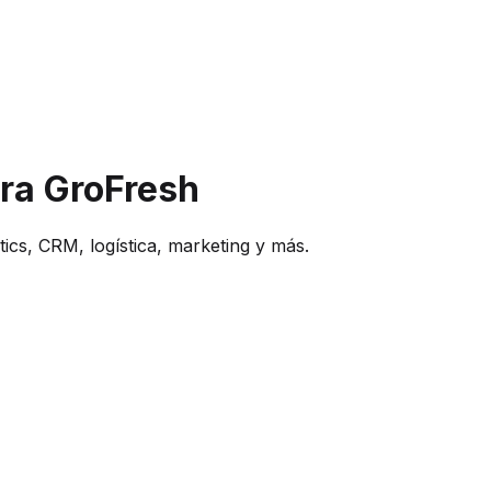
ra GroFresh
ics, CRM, logística, marketing y más.