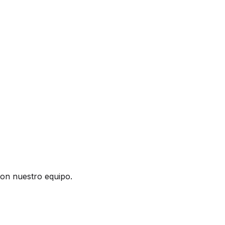
on nuestro equipo.