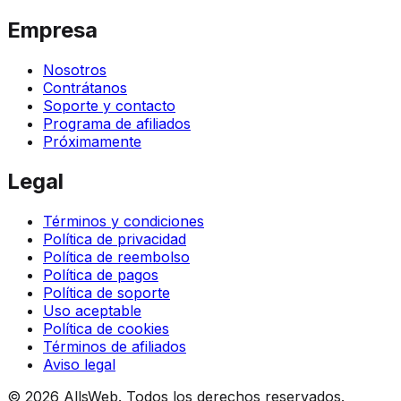
Empresa
Nosotros
Contrátanos
Soporte y contacto
Programa de afiliados
Próximamente
Legal
Términos y condiciones
Política de privacidad
Política de reembolso
Política de pagos
Política de soporte
Uso aceptable
Política de cookies
Términos de afiliados
Aviso legal
© 2026 AllsWeb. Todos los derechos reservados.