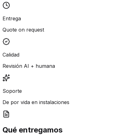
Entrega
Quote on request
Calidad
Revisión AI + humana
Soporte
De por vida en instalaciones
Qué entregamos