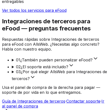
entregables
Ver todos los servicios para eFood
Integraciones de terceros para
eFood — preguntas frecuentes
Respuestas rápidas sobre Integraciones de terceros
para eFood con AllsWeb. ¿Necesitas algo concreto?
Habla con nuestro equipo.
01
¿También pueden personalizar eFood?
02
¿El soporte está incluido?
03
¿Por qué elegir AllsWeb para Integraciones de
terceros?
Usa el panel de compra de la derecha para pagar —
soporte de por vida en lo que entregamos.
Guía de Integraciones de terceros
·
Contactar soporte
·
Ir
al panel de compra