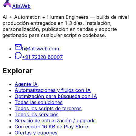
AllsWeb
AI + Automation + Human Engineers — builds de nivel
producción entregados en 1-3 días. Instalación,
personalización, publicación en tiendas y soporte
gestionado para cualquier script o codebase.
hi@allsweb.com
+91 72328 80007
Explorar
Agente IA
Automatizaciones y flujos con IA
Optimización para búsqueda con IA
Todas las soluciones
Todos los scripts de terceros
Todos los servicios
Servicio de actualización / upgrade
Corrección 16 KB de Play Store
Ofertas y cupones