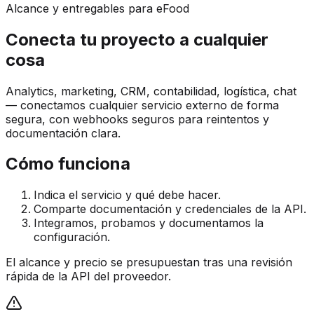
Alcance y entregables para eFood
Conecta tu proyecto a cualquier
cosa
Analytics, marketing, CRM, contabilidad, logística, chat
— conectamos cualquier servicio externo de forma
segura, con webhooks seguros para reintentos y
documentación clara.
Cómo funciona
Indica el servicio y qué debe hacer.
Comparte documentación y credenciales de la API.
Integramos, probamos y documentamos la
configuración.
El alcance y precio se presupuestan tras una revisión
rápida de la API del proveedor.