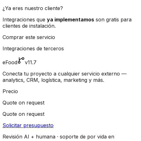
¿Ya eres nuestro cliente?
Integraciones que
ya implementamos
son gratis para
clientes de instalación.
Comprar este servicio
Integraciones de terceros
eFood
v11.7
Conecta tu proyecto a cualquier servicio externo —
analytics, CRM, logística, marketing y más.
Precio
Quote on request
Quote on request
Solicitar presupuesto
Revisión AI + humana · soporte de por vida en