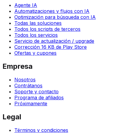
Agente IA
Automatizaciones y flujos con IA
Optimización para búsqueda con IA
Todas las soluciones
Todos los scripts de terceros
Todos los servicios
Servicio de actualización / upgrade
Corrección 16 KB de Play Store
Ofertas y cupones
Empresa
Nosotros
Contrátanos
Soporte y contacto
Programa de afiliados
Próximamente
Legal
Términos y condiciones