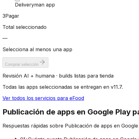
Deliveryman app
3
Pagar
Total seleccionado
—
Selecciona al menos una app
Comprar selección
Revisión AI + humana · builds listas para tienda
Todas las apps seleccionadas se entregan en v11.7.
Ver todos los servicios para eFood
Publicación de apps en Google Play 
Respuestas rápidas sobre Publicación de apps en Google