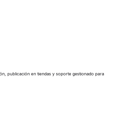
ón, publicación en tiendas y soporte gestionado para