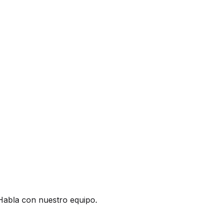
Habla con nuestro equipo.