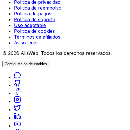
Política de privacidad
Política de reembolso
Política de pagos
Política de soporte
Uso aceptable
Política de cookies
Términos de afiliados
Aviso legal
© 2026 AllsWeb. Todos los derechos reservados.
Configuración de cookies