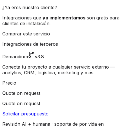
¿Ya eres nuestro cliente?
Integraciones que
ya implementamos
son gratis para
clientes de instalación.
Comprar este servicio
Integraciones de terceros
Demandium
v3.8
Conecta tu proyecto a cualquier servicio externo —
analytics, CRM, logística, marketing y más.
Precio
Quote on request
Quote on request
Solicitar presupuesto
Revisión AI + humana · soporte de por vida en