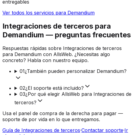
entregables
Ver todos los servicios para Demandium
Integraciones de terceros para
Demandium — preguntas frecuentes
Respuestas rápidas sobre Integraciones de terceros
para Demandium con AllsWeb. ¿Necesitas algo
concreto? Habla con nuestro equipo.
01
¿También pueden personalizar Demandium?
02
¿El soporte está incluido?
03
¿Por qué elegir AllsWeb para Integraciones de
terceros?
Usa el panel de compra de la derecha para pagar —
soporte de por vida en lo que entregamos.
Guía de Integraciones de terceros
·
Contactar soporte
·
Ir