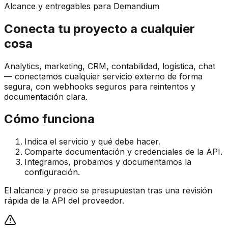
Alcance y entregables para Demandium
Conecta tu proyecto a cualquier
cosa
Analytics, marketing, CRM, contabilidad, logística, chat
— conectamos cualquier servicio externo de forma
segura, con webhooks seguros para reintentos y
documentación clara.
Cómo funciona
Indica el servicio y qué debe hacer.
Comparte documentación y credenciales de la API.
Integramos, probamos y documentamos la
configuración.
El alcance y precio se presupuestan tras una revisión
rápida de la API del proveedor.