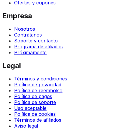
Ofertas y cupones
Empresa
Nosotros
Contrátanos
Soporte y contacto
Programa de afiliados
Próximamente
Legal
Términos y condiciones
Política de privacidad
Política de reembolso
Política de pagos
Política de soporte
Uso aceptable
Política de cookies
Términos de afiliados
Aviso legal