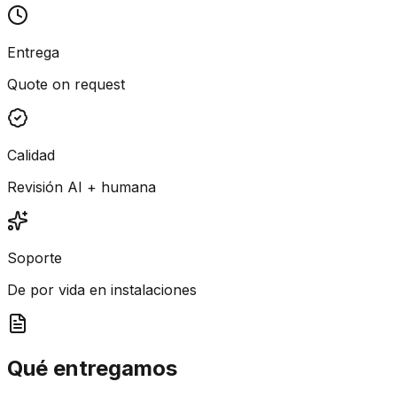
Entrega
Quote on request
Calidad
Revisión AI + humana
Soporte
De por vida en instalaciones
Qué entregamos