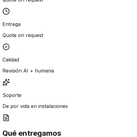
Entrega
Quote on request
Calidad
Revisión AI + humana
Soporte
De por vida en instalaciones
Qué entregamos