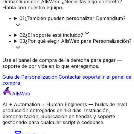
Demandium con AllsWeb. ¿Necesitas algo concreto?
Habla con nuestro equipo.
01
¿También pueden personalizar Demandium?
02
¿El soporte está incluido?
03
¿Por qué elegir AllsWeb para Personalización?
Usa el panel de compra de la derecha para pagar —
soporte de por vida en lo que entregamos.
Guía de Personalización
·
Contactar soporte
·
Ir al panel de
compra
AllsWeb
AI + Automation + Human Engineers — builds de nivel
producción entregados en 1-3 días. Instalación,
personalización, publicación en tiendas y soporte
gestionado para cualquier script o codebase.