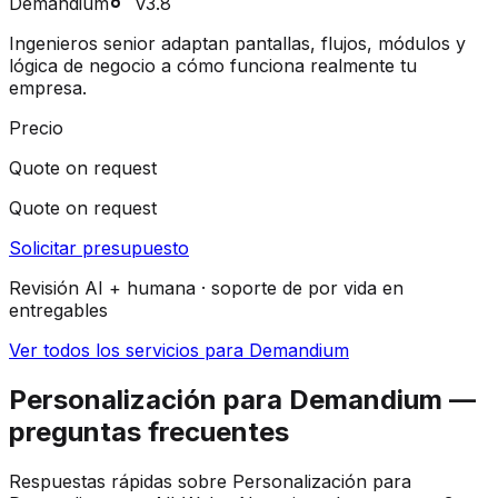
Demandium
v3.8
Ingenieros senior adaptan pantallas, flujos, módulos y
lógica de negocio a cómo funciona realmente tu
empresa.
Precio
Quote on request
Quote on request
Solicitar presupuesto
Revisión AI + humana · soporte de por vida en
entregables
Ver todos los servicios para Demandium
Personalización para Demandium —
preguntas frecuentes
Respuestas rápidas sobre Personalización para