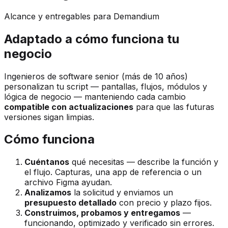
Alcance y entregables para Demandium
Adaptado a cómo funciona tu
negocio
Ingenieros de software senior (más de 10 años)
personalizan tu script — pantallas, flujos, módulos y
lógica de negocio — manteniendo cada cambio
compatible con actualizaciones
para que las futuras
versiones sigan limpias.
Cómo funciona
Cuéntanos
qué necesitas — describe la función y
el flujo. Capturas, una app de referencia o un
archivo Figma ayudan.
Analizamos
la solicitud y enviamos un
presupuesto detallado
con precio y plazo fijos.
Construimos, probamos y entregamos
—
funcionando, optimizado y verificado sin errores.