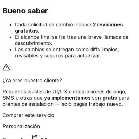
Bueno saber
Cada solicitud de cambio incluye
2 revisiones
gratuitas
.
El alcance final se fija tras una breve llamada de
descubrimiento.
Los cambios se entregan como diffs limpios,
revisables y seguros para actualizar.
¿Ya eres nuestro cliente?
Pequeños ajustes de UI/UX e integraciones de pago,
SMS u otras que
ya implementamos
son
gratis
para
clientes de instalación — solo pagas trabajo nuevo.
Comprar este servicio
Personalización