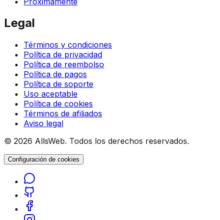
Próximamente
Legal
Términos y condiciones
Política de privacidad
Política de reembolso
Política de pagos
Política de soporte
Uso aceptable
Política de cookies
Términos de afiliados
Aviso legal
© 2026 AllsWeb. Todos los derechos reservados.
Configuración de cookies