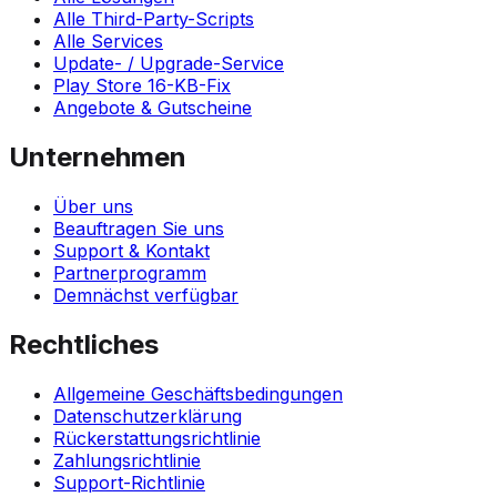
Alle Third-Party-Scripts
Alle Services
Update- / Upgrade-Service
Play Store 16-KB-Fix
Angebote & Gutscheine
Unternehmen
Über uns
Beauftragen Sie uns
Support & Kontakt
Partnerprogramm
Demnächst verfügbar
Rechtliches
Allgemeine Geschäftsbedingungen
Datenschutzerklärung
Rückerstattungsrichtlinie
Zahlungsrichtlinie
Support-Richtlinie