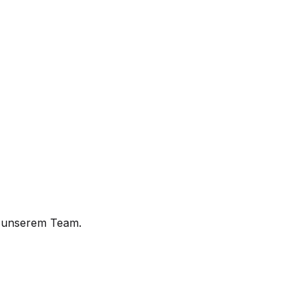
t unserem Team.