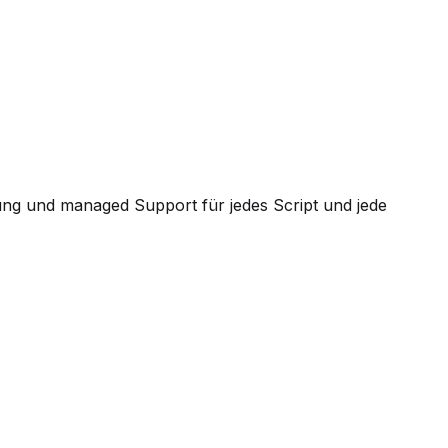
ung und managed Support für jedes Script und jede