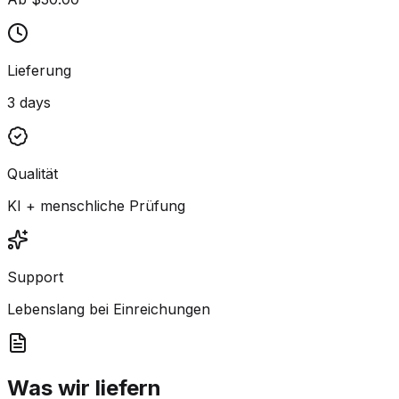
Lieferung
3 days
Qualität
KI + menschliche Prüfung
Support
Lebenslang bei Einreichungen
Was wir liefern