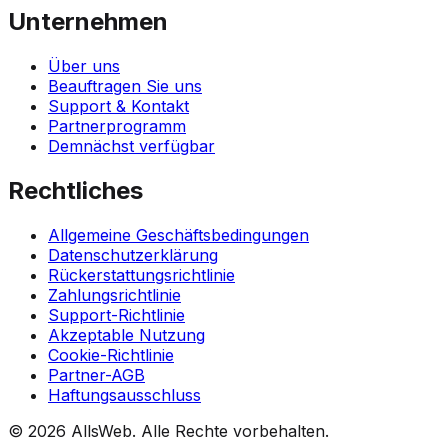
Unternehmen
Über uns
Beauftragen Sie uns
Support & Kontakt
Partnerprogramm
Demnächst verfügbar
Rechtliches
Allgemeine Geschäftsbedingungen
Datenschutzerklärung
Rückerstattungsrichtlinie
Zahlungsrichtlinie
Support-Richtlinie
Akzeptable Nutzung
Cookie-Richtlinie
Partner-AGB
Haftungsausschluss
© 2026 AllsWeb. Alle Rechte vorbehalten.