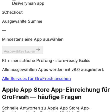
Deliveryman app
3
Checkout
Ausgewählte Summe
—
Mindestens eine App auswählen
Ausgewähltes kaufen
KI + menschliche Prüfung · store-ready Builds
Alle ausgewählten Apps werden mit v8.0 ausgeliefert.
Alle Services für GroFresh ansehen
Apple App Store App-Einreichung für
GroFresh — häufige Fragen
Schnelle Antworten zu Apple App Store App-