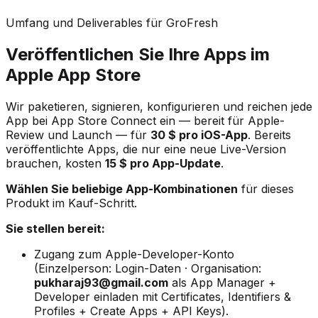
Umfang und Deliverables für GroFresh
Veröffentlichen Sie Ihre Apps im
Apple App Store
Wir paketieren, signieren, konfigurieren und reichen jede
App bei App Store Connect ein — bereit für Apple-
Review und Launch — für
30 $ pro iOS-App
. Bereits
veröffentlichte Apps, die nur eine neue Live-Version
brauchen, kosten
15 $ pro App-Update
.
Wählen Sie beliebige App-Kombinationen
für dieses
Produkt im Kauf-Schritt.
Sie stellen bereit:
Zugang zum Apple-Developer-Konto
(Einzelperson: Login-Daten · Organisation:
pukharaj93@gmail.com
als App Manager +
Developer einladen mit Certificates, Identifiers &
Profiles + Create Apps + API Keys).