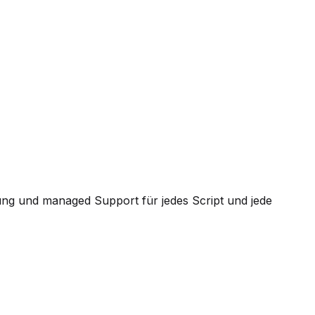
ung und managed Support für jedes Script und jede