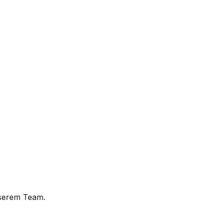
nserem Team.