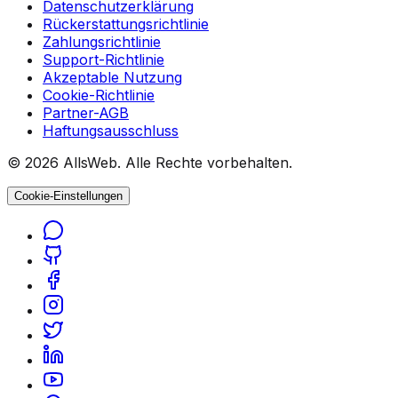
Datenschutzerklärung
Rückerstattungsrichtlinie
Zahlungsrichtlinie
Support-Richtlinie
Akzeptable Nutzung
Cookie-Richtlinie
Partner-AGB
Haftungsausschluss
© 2026 AllsWeb. Alle Rechte vorbehalten.
Cookie-Einstellungen