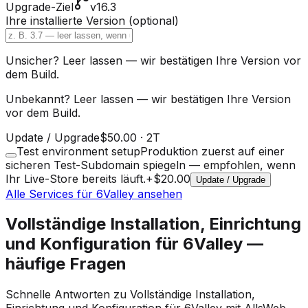
Upgrade-Ziel
v16.3
Ihre installierte Version
(optional)
Unsicher? Leer lassen — wir bestätigen Ihre Version vor
dem Build.
Unbekannt? Leer lassen — wir bestätigen Ihre Version
vor dem Build.
Update / Upgrade
$50.00
·
2T
Test environment setup
Produktion zuerst auf einer
sicheren Test-Subdomain spiegeln — empfohlen, wenn
Ihr Live-Store bereits läuft.
+
$20.00
Update / Upgrade
Alle Services für 6Valley ansehen
Vollständige Installation, Einrichtung
und Konfiguration für 6Valley —
häufige Fragen
Schnelle Antworten zu Vollständige Installation,