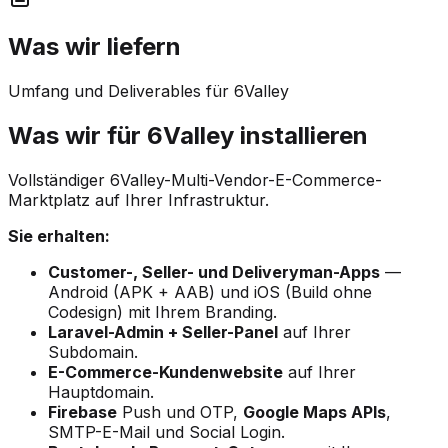
Was wir liefern
Umfang und Deliverables für 6Valley
Was wir für 6Valley installieren
Vollständiger 6Valley-Multi-Vendor-E-Commerce-
Marktplatz auf Ihrer Infrastruktur.
Sie erhalten:
Customer-, Seller- und Deliveryman-Apps
—
Android (APK + AAB) und iOS (Build ohne
Codesign) mit Ihrem Branding.
Laravel-Admin + Seller-Panel
auf Ihrer
Subdomain.
E-Commerce-Kundenwebsite
auf Ihrer
Hauptdomain.
Firebase
Push und OTP,
Google Maps APIs
,
SMTP-E-Mail und Social Login.