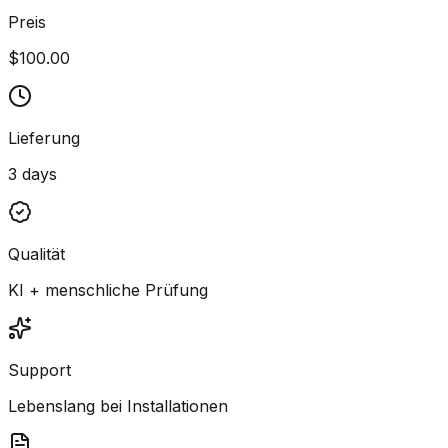
Preis
$100.00
Lieferung
3 days
Qualität
KI + menschliche Prüfung
Support
Lebenslang bei Installationen