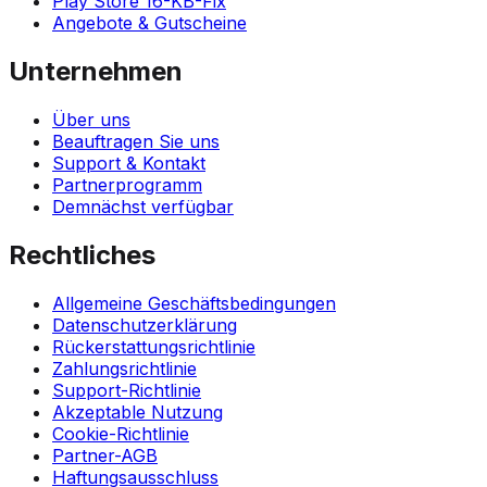
Play Store 16-KB-Fix
Angebote & Gutscheine
Unternehmen
Über uns
Beauftragen Sie uns
Support & Kontakt
Partnerprogramm
Demnächst verfügbar
Rechtliches
Allgemeine Geschäftsbedingungen
Datenschutzerklärung
Rückerstattungsrichtlinie
Zahlungsrichtlinie
Support-Richtlinie
Akzeptable Nutzung
Cookie-Richtlinie
Partner-AGB
Haftungsausschluss