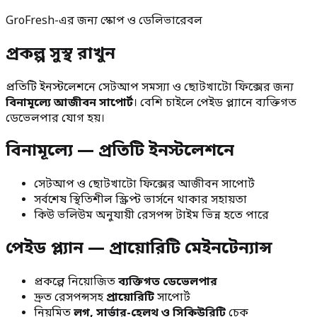
GroFresh-এর জন্য স্কোপ ও ডেলিভারেবল
প্রকল্প সুস্থ রাখুন
প্রতিটি ইনস্টলেশনে সেটআপ সমস্যা ও ছোটখাটো ফিক্সের জন্য
বিনামূল্যে আজীবন সাপোর্ট
। বেশি চাইলে পেইড প্ল্যানে ব্যক্তিগত
ডেভেলপার যোগ হয়।
বিনামূল্যে — প্রতিটি ইনস্টলেশনে
সেটআপ ও ছোটখাটো ফিক্সের আজীবন সাপোর্ট
সর্বশেষ স্থিতিশীল স্ক্রিপ্ট ভার্সনে থাকার সহায়তা
কিউ ভলিউম অনুযায়ী রেসপন্স টাইম ভিন্ন হতে পারে
পেইড প্ল্যান — প্রায়োরিটি মেইনটেন্যান্স
প্রকল্পে নিয়োজিত
ব্যক্তিগত ডেভেলপার
দ্রুত রেসপন্সসহ
প্রায়োরিটি
সাপোর্ট
নিয়মিত
লগ, সার্ভার-হেলথ ও সিকিউরিটি
চেক