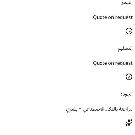
السعر
Quote on request
التسليم
Quote on request
الجودة
مراجعة بالذكاء الاصطناعي + بشري