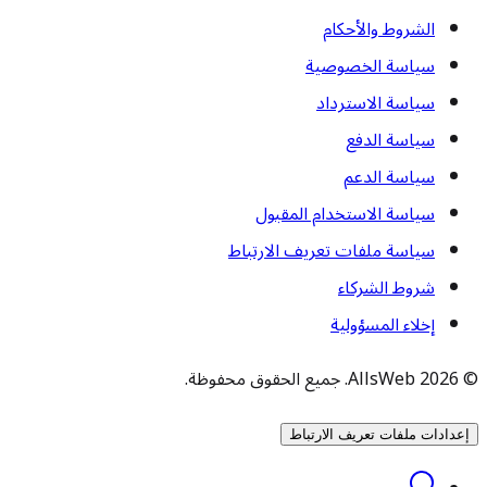
الشروط والأحكام
سياسة الخصوصية
سياسة الاسترداد
سياسة الدفع
سياسة الدعم
سياسة الاستخدام المقبول
سياسة ملفات تعريف الارتباط
شروط الشركاء
إخلاء المسؤولية
© 2026 AllsWeb. جميع الحقوق محفوظة.
إعدادات ملفات تعريف الارتباط