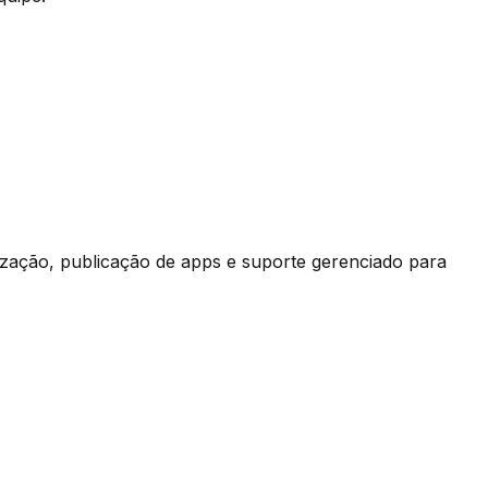
ização, publicação de apps e suporte gerenciado para