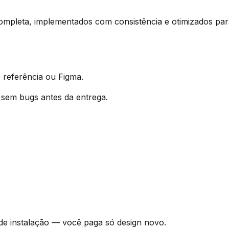
completa, implementados com consistência e otimizados par
 referência ou Figma.
 sem bugs antes da entrega.
 de instalação — você paga só design novo.