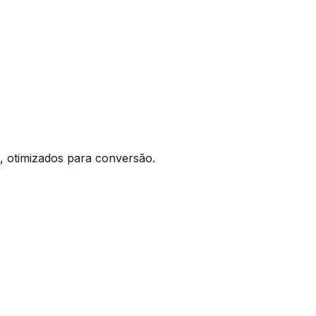
, otimizados para conversão.