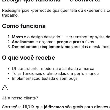
Redesigns pixel-perfect de qualquer tela ou experiência 
trabalho.
Como funciona
Mostre
o design desejado — screenshot, app/site de
Analisamos
e orçamos
preço e prazo
fixos.
Desenhamos e implementamos
as telas e testamos
O que você recebe
UI consistente, moderna e alinhada à marca
Telas funcionais e otimizadas em performance
Implementação testada e sem bugs
Já é nosso cliente?
Correções UI/UX que
já fizemos
são grátis para clientes