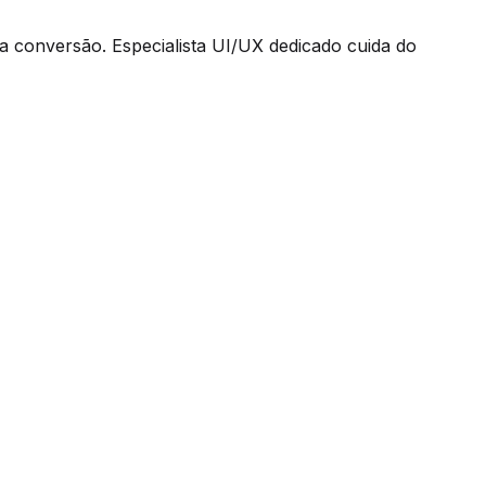
a conversão. Especialista UI/UX dedicado cuida do