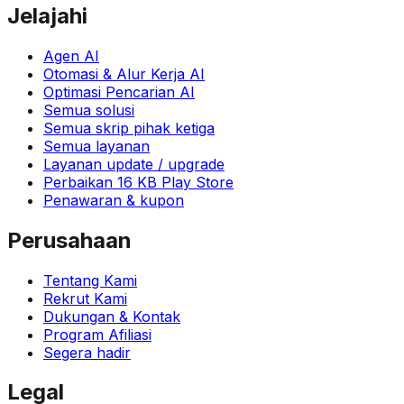
Jelajahi
Agen AI
Otomasi & Alur Kerja AI
Optimasi Pencarian AI
Semua solusi
Semua skrip pihak ketiga
Semua layanan
Layanan update / upgrade
Perbaikan 16 KB Play Store
Penawaran & kupon
Perusahaan
Tentang Kami
Rekrut Kami
Dukungan & Kontak
Program Afiliasi
Segera hadir
Legal