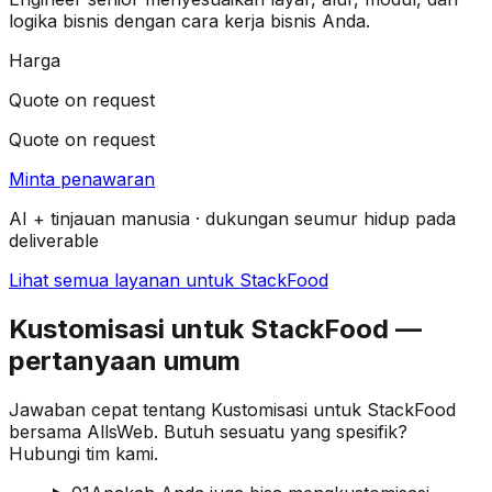
logika bisnis dengan cara kerja bisnis Anda.
Harga
Quote on request
Quote on request
Minta penawaran
AI + tinjauan manusia · dukungan seumur hidup pada
deliverable
Lihat semua layanan untuk StackFood
Kustomisasi untuk StackFood —
pertanyaan umum
Jawaban cepat tentang Kustomisasi untuk StackFood
bersama AllsWeb. Butuh sesuatu yang spesifik?
Hubungi tim kami.