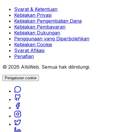
Syarat & Ketentuan
Kebijakan Privasi
Kebijakan Pengembalian Dana
Kebijakan Pembayaran
Kebijakan Dukungan
Penggunaan yang Diperbolehkan
Kebijakan Cookie
Syarat Afiliasi
Penafian
© 2026 AllsWeb. Semua hak dilindungi.
Pengaturan cookie