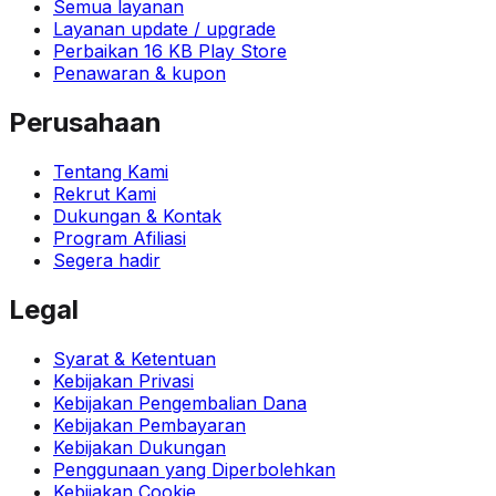
Semua layanan
Layanan update / upgrade
Perbaikan 16 KB Play Store
Penawaran & kupon
Perusahaan
Tentang Kami
Rekrut Kami
Dukungan & Kontak
Program Afiliasi
Segera hadir
Legal
Syarat & Ketentuan
Kebijakan Privasi
Kebijakan Pengembalian Dana
Kebijakan Pembayaran
Kebijakan Dukungan
Penggunaan yang Diperbolehkan
Kebijakan Cookie