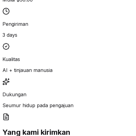
Pengiriman
3 days
Kualitas
AI + tinjauan manusia
Dukungan
Seumur hidup pada pengajuan
Yang kami kirimkan