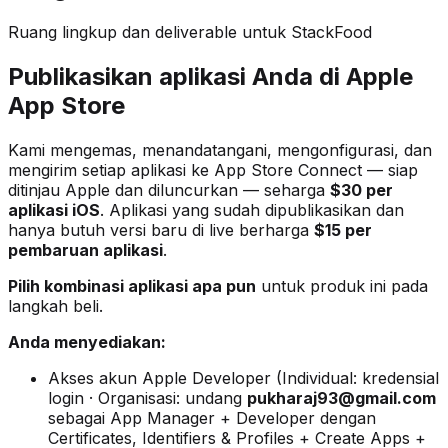
Ruang lingkup dan deliverable untuk StackFood
Publikasikan aplikasi Anda di Apple
App Store
Kami mengemas, menandatangani, mengonfigurasi, dan
mengirim setiap aplikasi ke App Store Connect — siap
ditinjau Apple dan diluncurkan — seharga
$30 per
aplikasi iOS
. Aplikasi yang sudah dipublikasikan dan
hanya butuh versi baru di live berharga
$15 per
pembaruan aplikasi
.
Pilih kombinasi aplikasi apa pun
untuk produk ini pada
langkah beli.
Anda menyediakan:
Akses akun Apple Developer (Individual: kredensial
login · Organisasi: undang
pukharaj93@gmail.com
sebagai App Manager + Developer dengan
Certificates, Identifiers & Profiles + Create Apps +