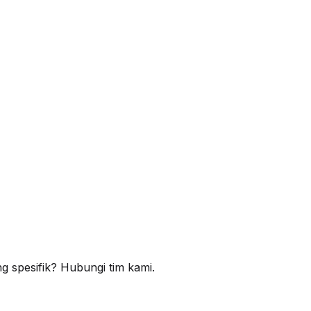
 spesifik? Hubungi tim kami.