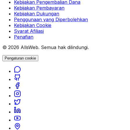
Kebijakan Pengembalian Dana
Kebijakan Pembayaran
Kebijakan Dukungan
Penggunaan yang Diperbolehkan
Kebijakan Cookie
Syarat Afiliasi
Penafian
© 2026 AllsWeb. Semua hak dilindungi.
Pengaturan cookie