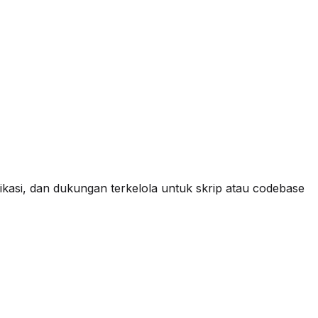
plikasi, dan dukungan terkelola untuk skrip atau codebase