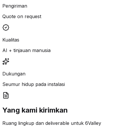
Pengiriman
Quote on request
Kualitas
AI + tinjauan manusia
Dukungan
Seumur hidup pada instalasi
Yang kami kirimkan
Ruang lingkup dan deliverable untuk 6Valley