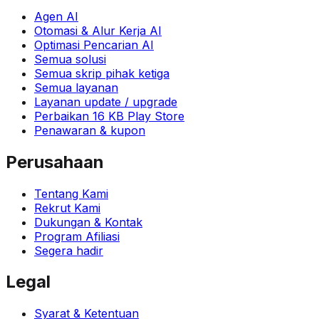
Agen AI
Otomasi & Alur Kerja AI
Optimasi Pencarian AI
Semua solusi
Semua skrip pihak ketiga
Semua layanan
Layanan update / upgrade
Perbaikan 16 KB Play Store
Penawaran & kupon
Perusahaan
Tentang Kami
Rekrut Kami
Dukungan & Kontak
Program Afiliasi
Segera hadir
Legal
Syarat & Ketentuan