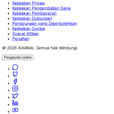
Kebijakan Privasi
Kebijakan Pengembalian Dana
Kebijakan Pembayaran
Kebijakan Dukungan
Penggunaan yang Diperbolehkan
Kebijakan Cookie
Syarat Afiliasi
Penafian
© 2026 AllsWeb. Semua hak dilindungi.
Pengaturan cookie