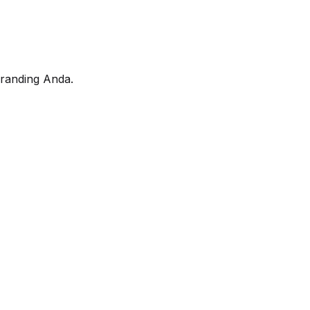
randing Anda.