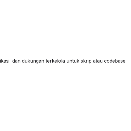
plikasi, dan dukungan terkelola untuk skrip atau codebase