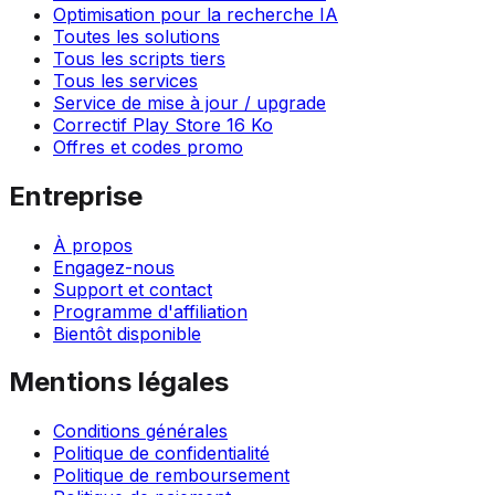
Optimisation pour la recherche IA
Toutes les solutions
Tous les scripts tiers
Tous les services
Service de mise à jour / upgrade
Correctif Play Store 16 Ko
Offres et codes promo
Entreprise
À propos
Engagez-nous
Support et contact
Programme d'affiliation
Bientôt disponible
Mentions légales
Conditions générales
Politique de confidentialité
Politique de remboursement