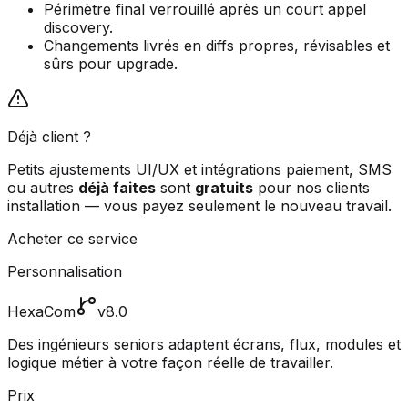
Périmètre final verrouillé après un court appel
discovery.
Changements livrés en diffs propres, révisables et
sûrs pour upgrade.
Déjà client ?
Petits ajustements UI/UX et intégrations paiement, SMS
ou autres
déjà faites
sont
gratuits
pour nos clients
installation — vous payez seulement le nouveau travail.
Acheter ce service
Personnalisation
HexaCom
v8.0
Des ingénieurs seniors adaptent écrans, flux, modules et
logique métier à votre façon réelle de travailler.
Prix