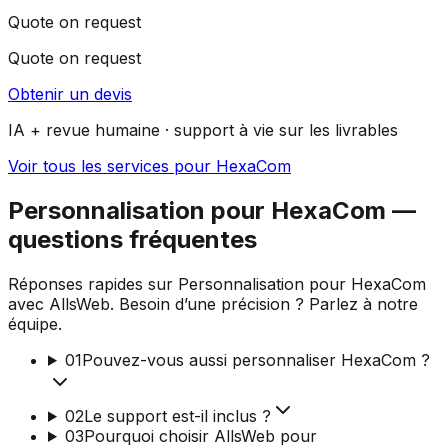
Quote on request
Quote on request
Obtenir un devis
IA + revue humaine · support à vie sur les livrables
Voir tous les services pour HexaCom
Personnalisation pour HexaCom —
questions fréquentes
Réponses rapides sur Personnalisation pour HexaCom
avec AllsWeb. Besoin d’une précision ? Parlez à notre
équipe.
01
Pouvez-vous aussi personnaliser HexaCom ?
02
Le support est-il inclus ?
03
Pourquoi choisir AllsWeb pour