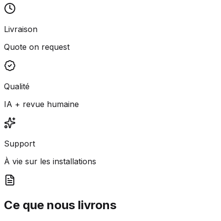
Livraison
Quote on request
Qualité
IA + revue humaine
Support
À vie sur les installations
Ce que nous livrons