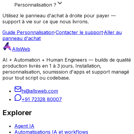
Personnalisation ?
Utilisez le panneau d'achat à droite pour payer —
support à vie sur ce que nous livrons.
Guide Personnalisation
·
Contacter le support
·
Aller au
panneau d'achat
AllsWeb
AI + Automation + Human Engineers — builds de qualité
production livrés en 1 à 3 jours. Installation,
personnalisation, soumission d'apps et support managé
pour tout script ou codebase.
hi@allsweb.com
+91 72328 80007
Explorer
Agent IA
Automatisations IA et workflows