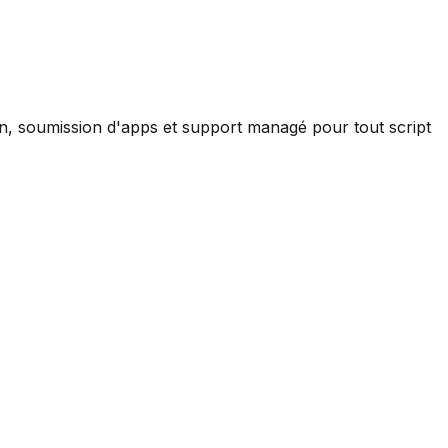
ion, soumission d'apps et support managé pour tout script