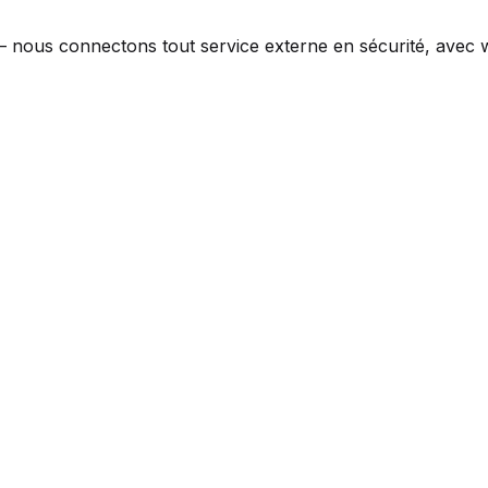
 — nous connectons tout service externe en sécurité, avec 