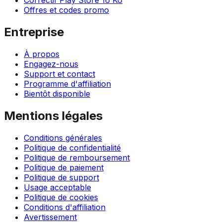
Offres et codes promo
Entreprise
À propos
Engagez-nous
Support et contact
Programme d'affiliation
Bientôt disponible
Mentions légales
Conditions générales
Politique de confidentialité
Politique de remboursement
Politique de paiement
Politique de support
Usage acceptable
Politique de cookies
Conditions d'affiliation
Avertissement