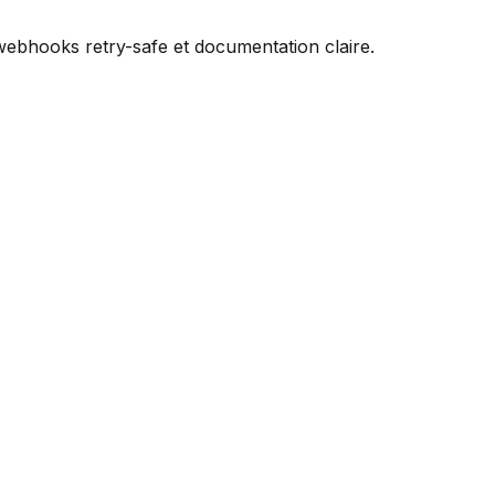
webhooks retry-safe et documentation claire.