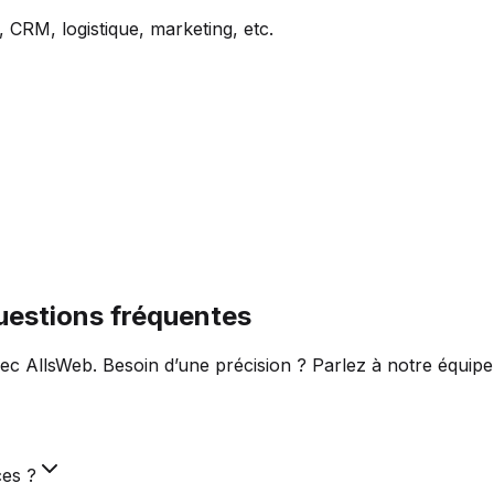
 CRM, logistique, marketing, etc.
questions fréquentes
ec AllsWeb. Besoin d’une précision ? Parlez à notre équipe
ces ?