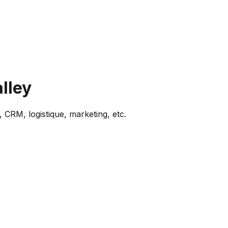
lley
 CRM, logistique, marketing, etc.