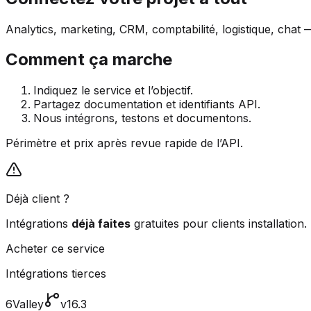
Analytics, marketing, CRM, comptabilité, logistique, chat
Comment ça marche
Indiquez le service et l’objectif.
Partagez documentation et identifiants API.
Nous intégrons, testons et documentons.
Périmètre et prix après revue rapide de l’API.
Déjà client ?
Intégrations
déjà faites
gratuites pour clients installation.
Acheter ce service
Intégrations tierces
6Valley
v16.3