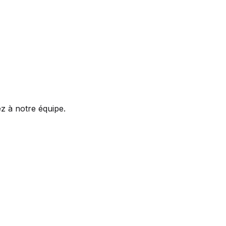
z à notre équipe.