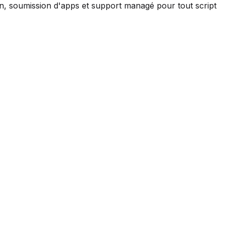
ion, soumission d'apps et support managé pour tout script