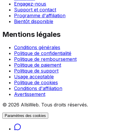
Engagez-nous
Support et contact
Programme d'affiliation
Bientôt disponible
Mentions légales
Conditions générales
Politique de confidentialité
Politique de remboursement
Politique de paiement
Politique de support
Usage acceptable
Politique de cookies
Conditions d'affiliation
Avertissement
© 2026 AllsWeb. Tous droits réservés.
Paramètres des cookies