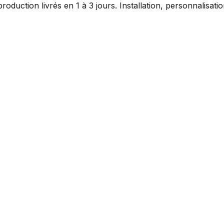
duction livrés en 1 à 3 jours. Installation, personnalisat