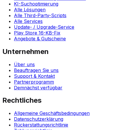
KI-Suchoptimierung
Alle Lösungen
Alle Third-Party-Scripts
Alle Services
Update- / Upgrade-Service
Play Store 16-KB-Fix
Angebote & Gutscheine
Unternehmen
Über uns
Beauftragen Sie uns
Support & Kontakt
Partnerprogramm
Demnächst verfügbar
Rechtliches
Allgemeine Geschäftsbedingungen
Datenschutzerklärung
Rückerstattungsrichtlinie