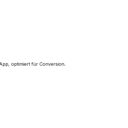
pp, optimiert für Conversion.