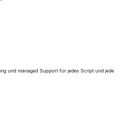
ung und managed Support für jedes Script und jede