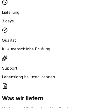
Lieferung
3 days
Qualität
KI + menschliche Prüfung
Support
Lebenslang bei Installationen
Was wir liefern