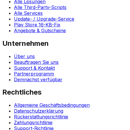
Alle Lösungen
Alle Third-Party-Scripts
Alle Services
Update- / Upgrade-Service
Play Store 16-KB-Fix
Angebote & Gutscheine
Unternehmen
Über uns
Beauftragen Sie uns
Support & Kontakt
Partnerprogramm
Demnächst verfügbar
Rechtliches
Allgemeine Geschäftsbedingungen
Datenschutzerklärung
Rückerstattungsrichtlinie
Zahlungsrichtlinie
Support-Richtlinie