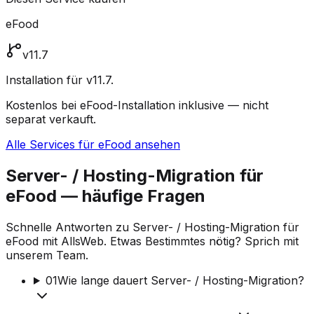
eFood
v11.7
Installation für v11.7.
Kostenlos bei eFood-Installation inklusive — nicht
separat verkauft.
Alle Services für eFood ansehen
Server- / Hosting-Migration für
eFood — häufige Fragen
Schnelle Antworten zu Server- / Hosting-Migration für
eFood mit AllsWeb. Etwas Bestimmtes nötig? Sprich mit
unserem Team.
01
Wie lange dauert Server- / Hosting-Migration?