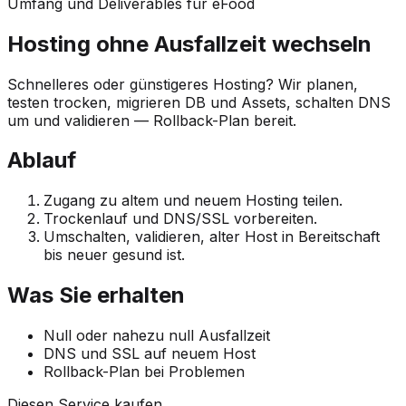
Umfang und Deliverables für eFood
Hosting ohne Ausfallzeit wechseln
Schnelleres oder günstigeres Hosting? Wir planen,
testen trocken, migrieren DB und Assets, schalten DNS
um und validieren — Rollback-Plan bereit.
Ablauf
Zugang zu altem und neuem Hosting teilen.
Trockenlauf und DNS/SSL vorbereiten.
Umschalten, validieren, alter Host in Bereitschaft
bis neuer gesund ist.
Was Sie erhalten
Null oder nahezu null Ausfallzeit
DNS und SSL auf neuem Host
Rollback-Plan bei Problemen
Diesen Service kaufen