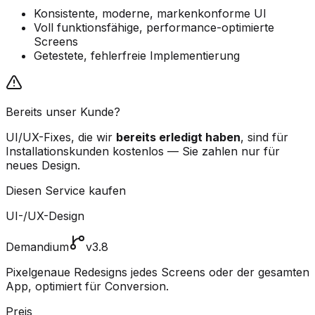
Konsistente, moderne, markenkonforme UI
Voll funktionsfähige, performance-optimierte
Screens
Getestete, fehlerfreie Implementierung
Bereits unser Kunde?
UI/UX-Fixes, die wir
bereits erledigt haben
, sind für
Installationskunden kostenlos — Sie zahlen nur für
neues Design.
Diesen Service kaufen
UI-/UX-Design
Demandium
v3.8
Pixelgenaue Redesigns jedes Screens oder der gesamten
App, optimiert für Conversion.
Preis