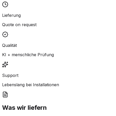
Lieferung
Quote on request
Qualität
KI + menschliche Prüfung
Support
Lebenslang bei Installationen
Was wir liefern