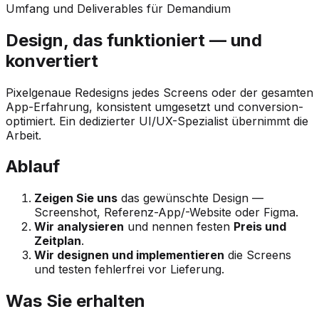
Umfang und Deliverables für Demandium
Design, das funktioniert — und
konvertiert
Pixelgenaue Redesigns jedes Screens oder der gesamten
App-Erfahrung, konsistent umgesetzt und conversion-
optimiert. Ein dedizierter UI/UX-Spezialist übernimmt die
Arbeit.
Ablauf
Zeigen Sie uns
das gewünschte Design —
Screenshot, Referenz-App/-Website oder Figma.
Wir analysieren
und nennen festen
Preis und
Zeitplan
.
Wir designen und implementieren
die Screens
und testen fehlerfrei vor Lieferung.
Was Sie erhalten