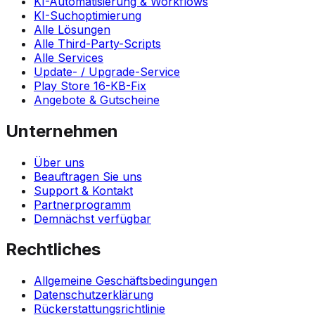
KI-Automatisierung & Workflows
KI-Suchoptimierung
Alle Lösungen
Alle Third-Party-Scripts
Alle Services
Update- / Upgrade-Service
Play Store 16-KB-Fix
Angebote & Gutscheine
Unternehmen
Über uns
Beauftragen Sie uns
Support & Kontakt
Partnerprogramm
Demnächst verfügbar
Rechtliches
Allgemeine Geschäftsbedingungen
Datenschutzerklärung
Rückerstattungsrichtlinie