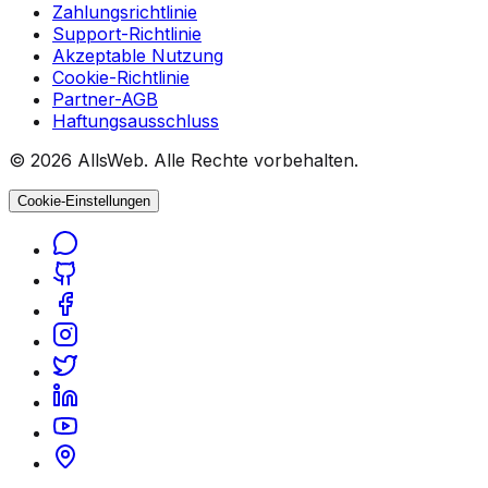
Zahlungsrichtlinie
Support-Richtlinie
Akzeptable Nutzung
Cookie-Richtlinie
Partner-AGB
Haftungsausschluss
© 2026 AllsWeb. Alle Rechte vorbehalten.
Cookie-Einstellungen